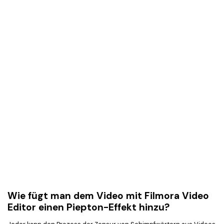
Wie fügt man dem Video mit Filmora Video
Editor einen Piepton-Effekt hinzu?