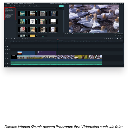
Danach können Sie mit diesem Programm Ihre Videoclips auch wie folgt