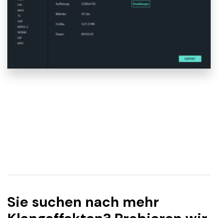
Sie suchen nach mehr