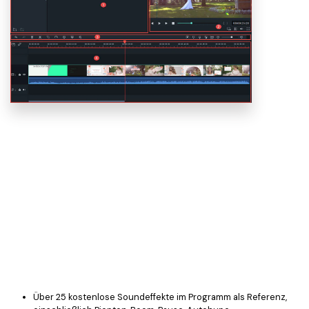
Über 25 kostenlose Soundeffekte im Programm als Referenz,