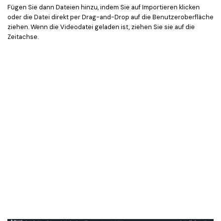
Fügen Sie dann Dateien hinzu, indem Sie auf Importieren klicken
oder die Datei direkt per Drag-and-Drop auf die Benutzeroberfläche
ziehen. Wenn die Videodatei geladen ist, ziehen Sie sie auf die
Zeitachse.