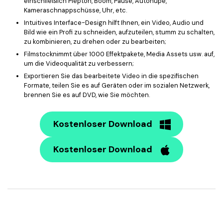
einschließlich Piepton, Boom, Pause, Autohupe,
Kameraschnappschüsse, Uhr, etc.
Intuitives Interface-Design hilft Ihnen, ein Video, Audio und
Bild wie ein Profi zu schneiden, aufzuteilen, stumm zu schalten,
zu kombinieren, zu drehen oder zu bearbeiten;
Filmstocknimmt über 1000 Effektpakete, Media Assets usw. auf,
um die Videoqualität zu verbessern;
Exportieren Sie das bearbeitete Video in die spezifischen
Formate, teilen Sie es auf Geräten oder im sozialen Netzwerk,
brennen Sie es auf DVD, wie Sie möchten.
Kostenloser Download
Kostenloser Download