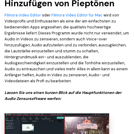
Hinzufügen von Pieptönen
Filmora Video Editor
oder
Filmora Video Editor für Mac
wird von
Videoprofis und Enthusiasten als eine der am einfachsten zu
bedienenden Apps angesehen, die qualitativ hochwertige
Ergebnisse liefert. Dieses Programm wurde nicht nur verwendet, um
Audio in Videos zu zensieren, sondern auch Voice-over
hinzuzufügen, Audio aufzuteilen und zu verbinden, auszugleichen,
die Lautstärke einzustellen und stumm zu schalten,
Hintergrundmusik ein- und auszublenden, die
Audiogeschwindigkeit einzustellen und die Tonhöhe einzustellen,
Audio zu entrauschen und vieles mehr. Alles in allem kann es einem
Anfänger helfen, Audio in Video zu zensieren, Audio- und
Videodateien als Profi zu bearbeiten.
Lassen Sie uns einen kurzen Blick auf die Hauptfunktionen der
Audio Zensursoftware werfen: