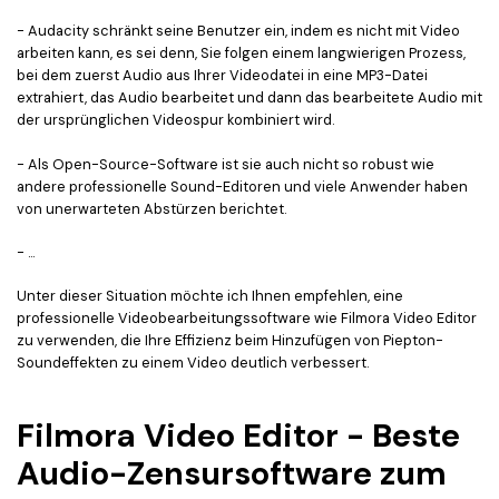
- Audacity schränkt seine Benutzer ein, indem es nicht mit Video
arbeiten kann, es sei denn, Sie folgen einem langwierigen Prozess,
bei dem zuerst Audio aus Ihrer Videodatei in eine MP3-Datei
extrahiert, das Audio bearbeitet und dann das bearbeitete Audio mit
der ursprünglichen Videospur kombiniert wird.
- Als Open-Source-Software ist sie auch nicht so robust wie
andere professionelle Sound-Editoren und viele Anwender haben
von unerwarteten Abstürzen berichtet.
- ...
Unter dieser Situation möchte ich Ihnen empfehlen, eine
professionelle Videobearbeitungssoftware wie Filmora Video Editor
zu verwenden, die Ihre Effizienz beim Hinzufügen von Piepton-
Soundeffekten zu einem Video deutlich verbessert.
Filmora Video Editor - Beste
Audio-Zensursoftware zum