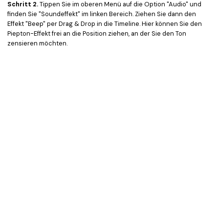
Schritt 2.
Tippen Sie im oberen Menü auf die Option "Audio" und
finden Sie "Soundeffekt" im linken Bereich. Ziehen Sie dann den
Effekt "Beep" per Drag & Drop in die Timeline. Hier können Sie den
Piepton-Effekt frei an die Position ziehen, an der Sie den Ton
zensieren möchten.