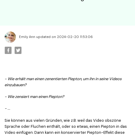
Emily Ann updated on 2024-02-20 11:53:06
- Wie erhält man einen zenentierten Piepton, um ihn in seine Videos
einzubauen?
- Wie zensiert man einen Piepton?
- ...
Sie können aus vielen Gründen, wie z.B. weil das Video obszöne
Sprache oder Fluchen enthält, oder so etwas, einen Piepton in das
Video einfügen. Dann kann ein konservierter Piepton-Effekt diese