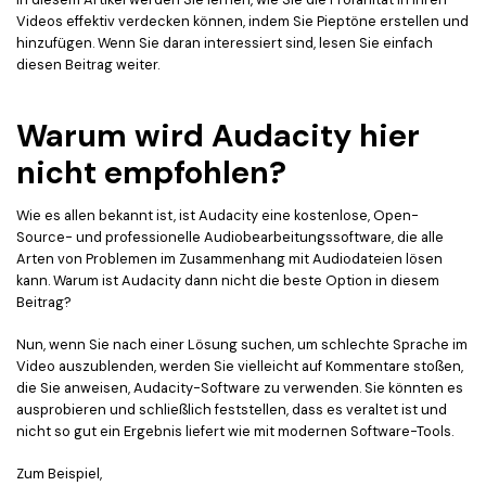
Videos effektiv verdecken können, indem Sie Pieptöne erstellen und
hinzufügen. Wenn Sie daran interessiert sind, lesen Sie einfach
diesen Beitrag weiter.
Warum wird Audacity hier
nicht empfohlen?
Wie es allen bekannt ist, ist Audacity eine kostenlose, Open-
Source- und professionelle Audiobearbeitungssoftware, die alle
Arten von Problemen im Zusammenhang mit Audiodateien lösen
kann. Warum ist Audacity dann nicht die beste Option in diesem
Beitrag?
Nun, wenn Sie nach einer Lösung suchen, um schlechte Sprache im
Video auszublenden, werden Sie vielleicht auf Kommentare stoßen,
die Sie anweisen, Audacity-Software zu verwenden. Sie könnten es
ausprobieren und schließlich feststellen, dass es veraltet ist und
nicht so gut ein Ergebnis liefert wie mit modernen Software-Tools.
Zum Beispiel,