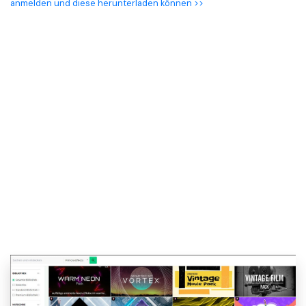
anmelden und diese herunterladen können >>