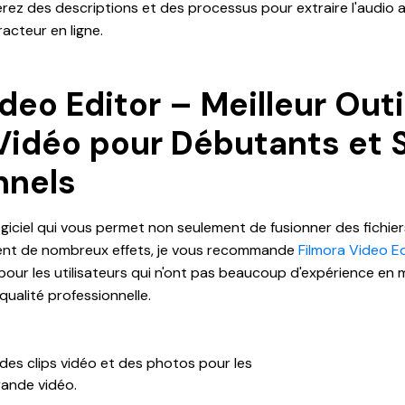
rez des descriptions et des processus pour extraire l'audio 
racteur en ligne.
deo Editor – Meilleur Outi
idéo pour Débutants et 
nnels
giciel qui vous permet non seulement de fusionner des fichier
ment de nombreux effets, je vous recommande
Filmora Video Ed
pour les utilisateurs qui n'ont pas beaucoup d'expérience en
ualité professionnelle.
des clips vidéo et des photos pour les
ande vidéo.