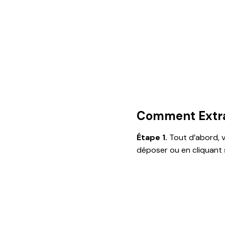
Comment Extrai
Étape 1.
Tout d’abord, 
déposer ou en cliquant s