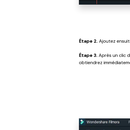
Étape 2.
Ajoutez ensuit
Étape 3.
Après un clic d
obtiendrez immédiatemen