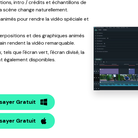
tions, intro / crédits et échantillons de
la scène change naturellement.
 animés pour rendre la vidéo spéciale et
uperpositions et des graphiques animés
ain rendent la vidéo remarquable.
 tels que l'écran vert, l'écran divisé, la
nt également disponibles.
sayer Gratuit
sayer Gratuit