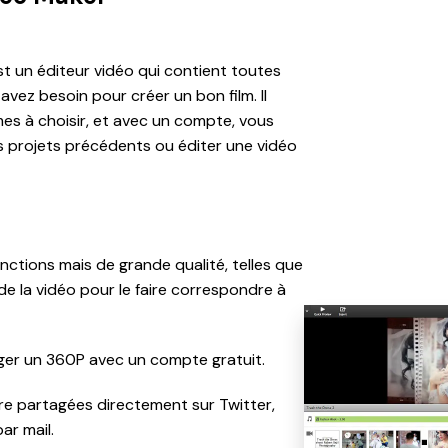
st un éditeur vidéo qui contient toutes
avez besoin pour créer un bon film. Il
es à choisir, et avec un compte, vous
 projets précédents ou éditer une vidéo
nctions mais de grande qualité, telles que
e la vidéo pour le faire correspondre à
ger un 360P avec un compte gratuit.
re partagées directement sur Twitter,
ar mail.