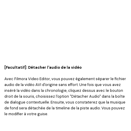
[Facultatif]: Détacher l'audio de la vidéo
Avec Filmora Video Editor, vous pouvez également séparer le fichier
audio de la vidéo AVI d'origine sans effort. Une fois que vous avez
inséré la vidéo dans la chronologie, cliquez dessus avec le bouton
droit de la souris, choisissez l'option "Détacher Audio" dans la boîte
de dialogue contextuelle. Ensuite, vous constaterez que la musique
de fond sera détachée de la timeline de la piste audio. Vous pouvez
le modifier à votre guise.