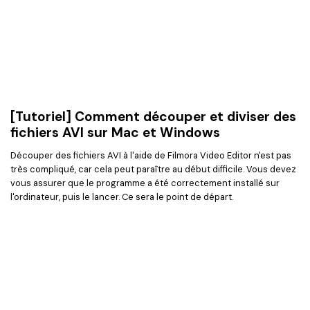
[Tutoriel] Comment découper et diviser des
fichiers AVI sur Mac et Windows
Découper des fichiers AVI à l'aide de Filmora Video Editor n'est pas
très compliqué, car cela peut paraître au début difficile. Vous devez
vous assurer que le programme a été correctement installé sur
l'ordinateur, puis le lancer. Ce sera le point de départ.