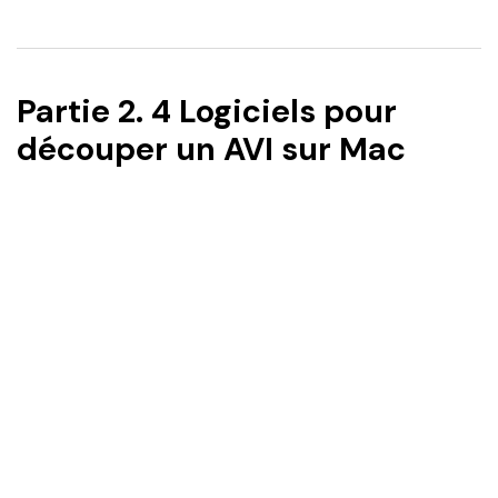
Partie 2. 4 Logiciels pour
découper un AVI sur Mac