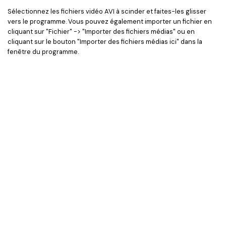
Sélectionnez les fichiers vidéo AVI à scinder et faites-les glisser
vers le programme. Vous pouvez également importer un fichier en
cliquant sur "Fichier" -> "Importer des fichiers médias" ou en
cliquant sur le bouton "Importer des fichiers médias ici" dans la
fenêtre du programme.