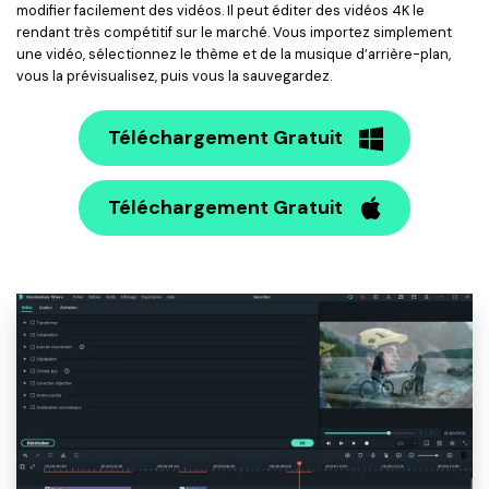
modifier facilement des vidéos. Il peut éditer des vidéos 4K le
rendant très compétitif sur le marché. Vous importez simplement
une vidéo, sélectionnez le thème et de la musique d’arrière-plan,
vous la prévisualisez, puis vous la sauvegardez.
Téléchargement Gratuit
Téléchargement Gratuit