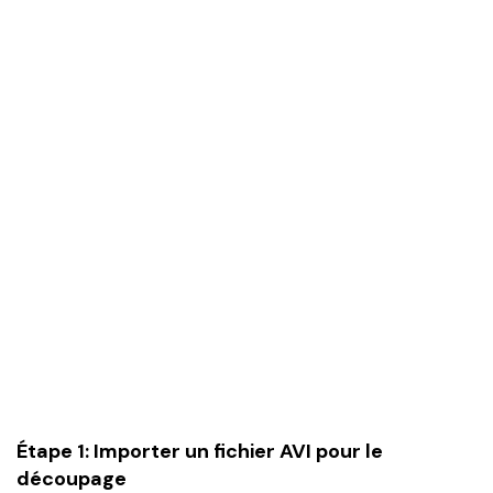
Étape 1: Importer un fichier AVI pour le
découpage