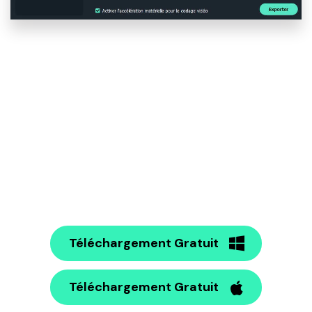
Téléchargement Gratuit
Téléchargement Gratuit