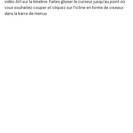
vidéo AVI sur la timeline. Faites glisser le curseur jusqu'au point où
vous souhaitez couper et cliquez sur l'icône en forme de ciseaux
dans la barre de menus.