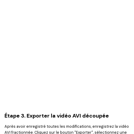
Étape 3. Exporter la vidéo AVI découpée
Après avoir enregistré toutes les modifications, enregistrez la vidéo
AVI fractionnée. Cliquez sur le bouton "Exporter", sélectionnez une