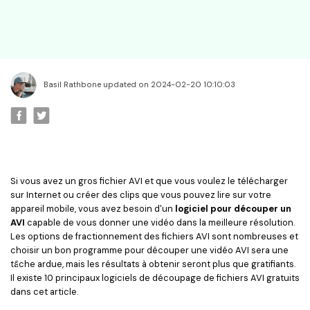
Basil Rathbone updated on 2024-02-20 10:10:03
Si vous avez un gros fichier AVI et que vous voulez le télécharger
sur Internet ou créer des clips que vous pouvez lire sur votre
appareil mobile, vous avez besoin d'un
logiciel pour découper un
AVI
capable de vous donner une vidéo dans la meilleure résolution.
Les options de fractionnement des fichiers AVI sont nombreuses et
choisir un bon programme pour découper une vidéo AVI sera une
tâche ardue, mais les résultats à obtenir seront plus que gratifiants.
Il existe 10 principaux logiciels de découpage de fichiers AVI gratuits
dans cet article.