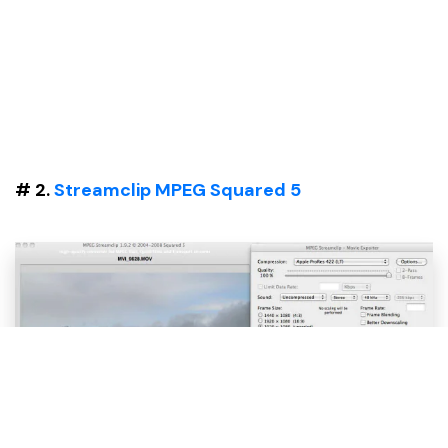
# 2.
Streamclip MPEG Squared 5