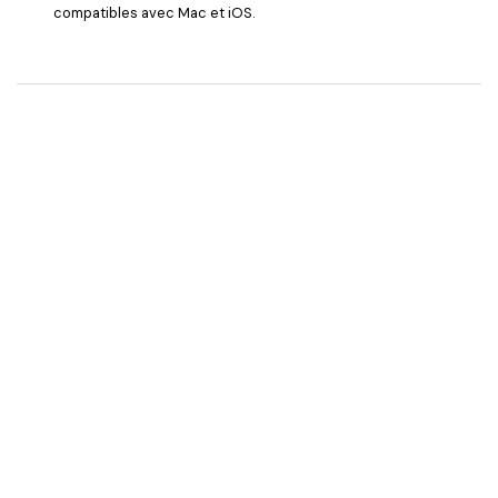
compatibles avec Mac et iOS.