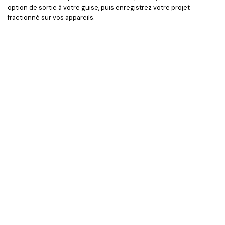
option de sortie à votre guise, puis enregistrez votre projet
fractionné sur vos appareils.