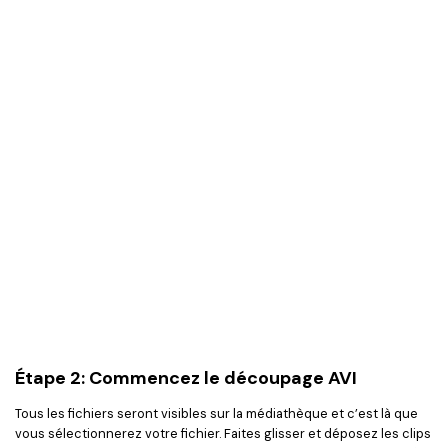
Étape 2: Commencez le découpage AVI
Tous les fichiers seront visibles sur la médiathèque et c’est là que
vous sélectionnerez votre fichier. Faites glisser et déposez les clips