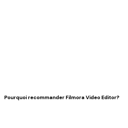
Pourquoi recommander Filmora Video Editor?