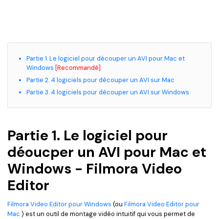
Partie 1. Le logiciel pour découper un AVI pour Mac et
Windows
[Recommandé]
Partie 2. 4 logiciels pour découper un AVI sur Mac
Partie 3. 4 logiciels pour découper un AVI sur Windows
Partie 1. Le logiciel pour
déoucper un AVI pour Mac et
Windows - Filmora Video
Editor
Filmora Video Editor pour Windows
(ou
Filmora Video Editor pour
Mac
) est un outil de montage vidéo intuitif qui vous permet de