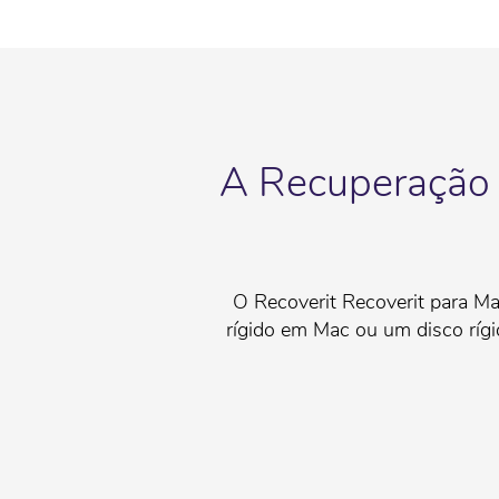
A Recuperação 
O Recoverit Recoverit para Ma
rígido em Mac ou um disco rígi