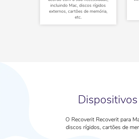
incluindo Mac, discos rígidos
externos, cartões de memória,
etc.
Dispositivo
O Recoverit Recoverit para M
discos rígidos, cartões de me