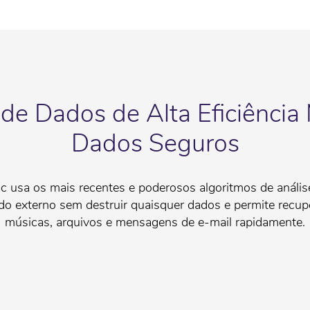
de Dados de Alta Eficiência
Dados Seguros
c usa os mais recentes e poderosos algoritmos de análise
do externo sem destruir quaisquer dados e permite recup
músicas, arquivos e mensagens de e-mail rapidamente.