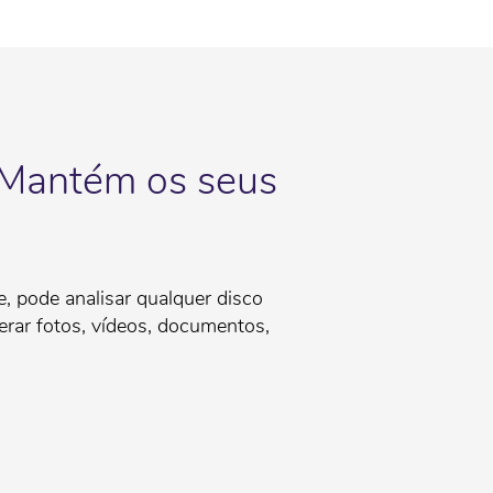
 Mantém os seus
, pode analisar qualquer disco
erar fotos, vídeos, documentos,