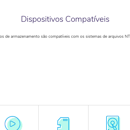
Dispositivos Compatíveis
ivos de armazenamento são compatíveis com os sistemas de arquivos N