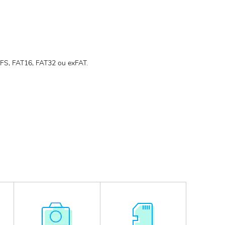
TFS, FAT16, FAT32 ou exFAT.