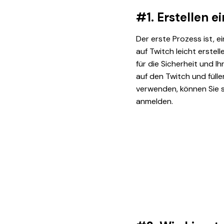
#1. Erstellen 
Der erste Prozess ist, e
auf Twitch leicht erstell
für die Sicherheit und 
auf den Twitch und fülle
verwenden, können Sie
anmelden.