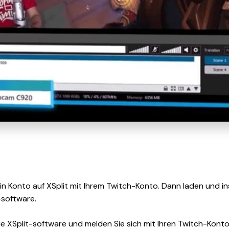
ein Konto auf XSplit mit Ihrem Twitch-Konto. Dann laden und ins
software.
ie XSplit-software und melden Sie sich mit Ihren Twitch-Kont