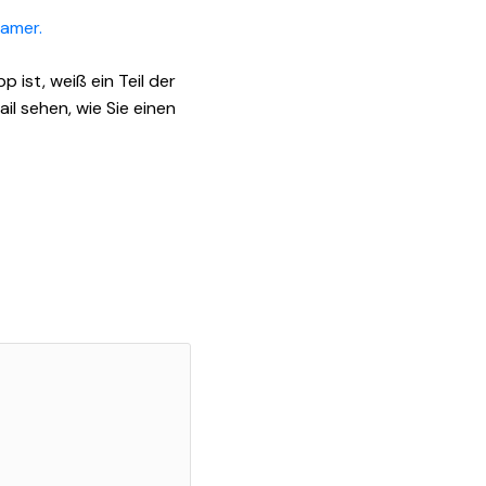
Gamer.
 ist, weiß ein Teil der
il sehen, wie Sie einen