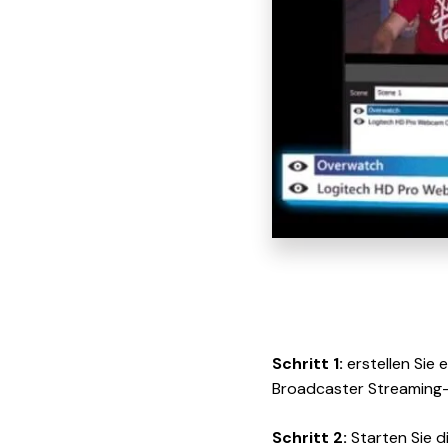
Schritt 1:
erstellen Sie 
Broadcaster Streaming-
Schritt 2:
Starten Sie d