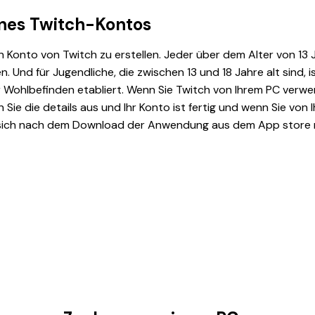
eines Twitch-Kontos
in Konto von Twitch zu erstellen. Jeder über dem Alter von 13
en. Und für Jugendliche, die zwischen 13 und 18 Jahre alt sind, is
Ihr Wohlbefinden etabliert. Wenn Sie Twitch von Ihrem PC verw
n Sie die details aus und Ihr Konto ist fertig und wenn Sie von
 sich nach dem Download der Anwendung aus dem App store 