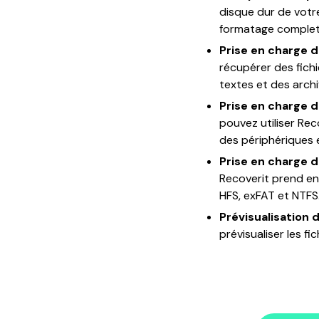
disque dur de votr
formatage complet
Prise en charge d
récupérer des fich
textes et des archi
Prise en charge d
pouvez utiliser Re
des périphériques 
Prise en charge 
Recoverit prend en
HFS, exFAT et NTFS
Prévisualisation d
prévisualiser les fi