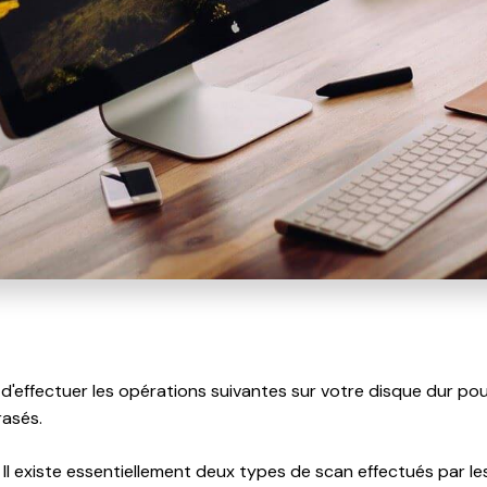
e d'effectuer les opérations suivantes sur votre disque dur pou
rasés.
Il existe essentiellement deux types de scan effectués par les