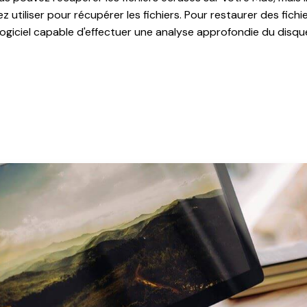
 utiliser pour récupérer les fichiers. Pour restaurer des fichi
logiciel capable d'effectuer une analyse approfondie du disqu