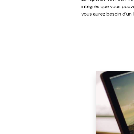
intégrés que vous pouvez
vous aurez besoin d'un 