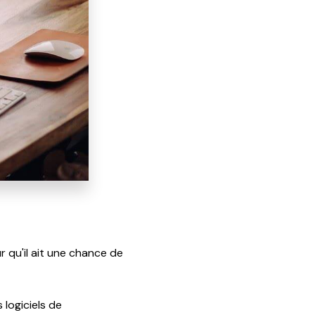
r qu'il ait une chance de
 logiciels de