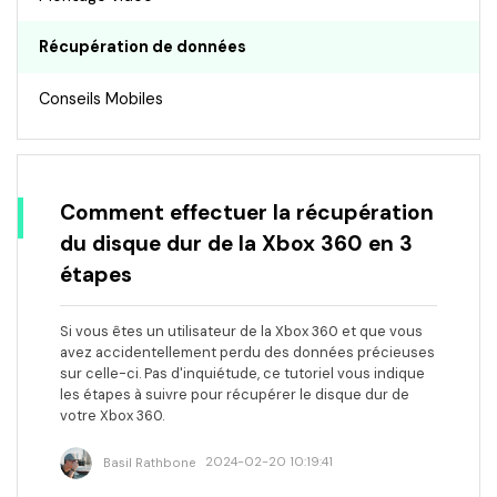
Récupération de données
Conseils Mobiles
Comment effectuer la récupération
du disque dur de la Xbox 360 en 3
étapes
Si vous êtes un utilisateur de la Xbox 360 et que vous
avez accidentellement perdu des données précieuses
sur celle-ci. Pas d'inquiétude, ce tutoriel vous indique
les étapes à suivre pour récupérer le disque dur de
votre Xbox 360.
Basil Rathbone
2024-02-20 10:19:41