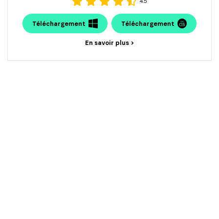
4.5
Téléchargement
Téléchargement
En savoir plus >