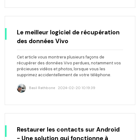
Le meilleur logiciel de récupération
des données Vivo
Cet article vous montrera plusieurs façons de
récupérer des données Vivo perdues, notamment vos
précieuses vidéos et photos, lorsque vous les
supprimez accidentellement de votre téléphone.
Basil Rathbone
2024-02-20 10:19:39
Restaurer les contacts sur Android
- Une solution qui fonctionne à