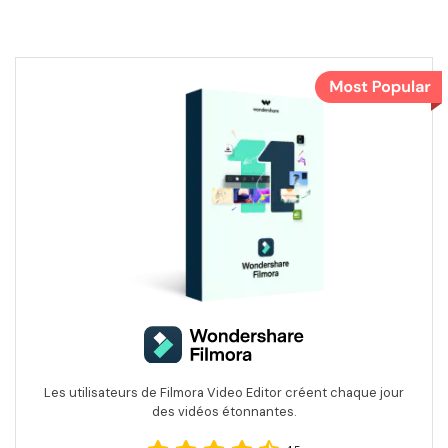
Les utilisateurs de Filmora Video Editor créent chaque jour
des vidéos étonnantes.