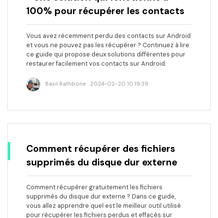
100% pour récupérer les contacts
Vous avez récemment perdu des contacts sur Android
et vous ne pouvez pas les récupérer ? Continuez à lire
ce guide qui propose deux solutions différentes pour
restaurer facilement vos contacts sur Android.
Basil Rathbone
2024-02-20 10:19:39
Comment récupérer des fichiers
supprimés du disque dur externe
Comment récupérer gratuitement les fichiers
supprimés du disque dur externe ? Dans ce guide,
vous allez apprendre quel est le meilleur outil utilisé
pour récupérer les fichiers perdus et effacés sur