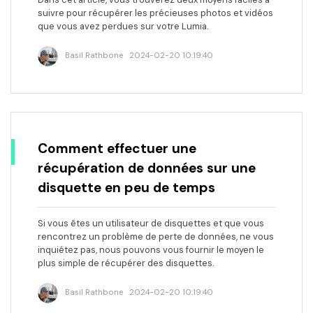
suivre pour récupérer les précieuses photos et vidéos
que vous avez perdues sur votre Lumia.
Basil Rathbone
2024-02-20 10:19:40
Comment effectuer une
récupération de données sur une
disquette en peu de temps
Si vous êtes un utilisateur de disquettes et que vous
rencontrez un problème de perte de données, ne vous
inquiétez pas, nous pouvons vous fournir le moyen le
plus simple de récupérer des disquettes.
Basil Rathbone
2024-02-20 10:19:40