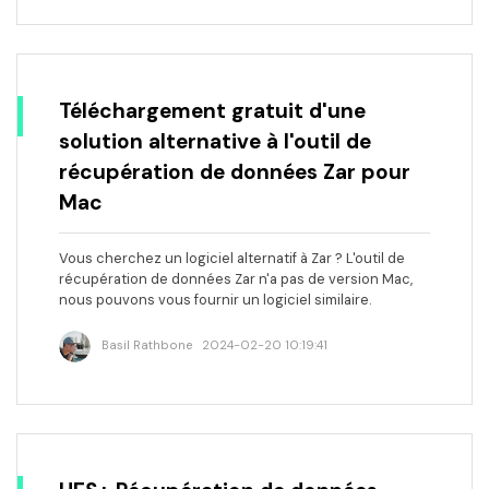
Téléchargement gratuit d'une
solution alternative à l'outil de
récupération de données Zar pour
Mac
Vous cherchez un logiciel alternatif à Zar ? L'outil de
récupération de données Zar n'a pas de version Mac,
nous pouvons vous fournir un logiciel similaire.
Basil Rathbone
2024-02-20 10:19:41