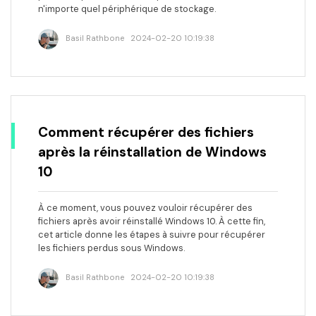
n'importe quel périphérique de stockage.
Basil Rathbone
2024-02-20 10:19:38
Comment récupérer des fichiers
après la réinstallation de Windows
10
À ce moment, vous pouvez vouloir récupérer des
fichiers après avoir réinstallé Windows 10. À cette fin,
cet article donne les étapes à suivre pour récupérer
les fichiers perdus sous Windows.
Basil Rathbone
2024-02-20 10:19:38