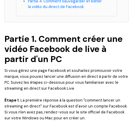
Partie 4. Comment sauvegarder et éditer
la vidéo du direct de Facebook
Partie 1. Comment créer une
vidéo Facebook de live à
partir d'un PC
Si vous gérez une page Facebook et souhaitez promouvoir votre
marque, vous pouvez lancer une diffusion en direct à partir de votre
PC. Suivez les étapes ci-dessous pour vous familiariser avec le
streaming en direct sur Facebook Live.
Étape 1.
La première réponse à la question "comment lancer un
streaming en direct" sur Facebook est d'avoir un compte Facebook.
Si vous n'en avez pas, rendez-vous sur le site officiel de Facebook
sur votre Windows ou Mac pour en créer un.