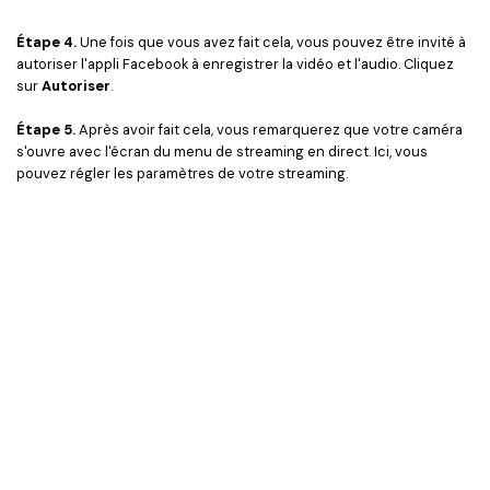
Étape 4.
Une fois que vous avez fait cela, vous pouvez être invité à
autoriser l'appli Facebook à enregistrer la vidéo et l'audio. Cliquez
sur
Autoriser
.
Étape 5.
Après avoir fait cela, vous remarquerez que votre caméra
s'ouvre avec l'écran du menu de streaming en direct. Ici, vous
pouvez régler les paramètres de votre streaming.