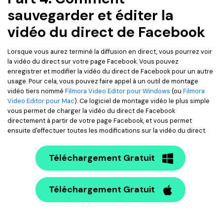
sauvegarder et éditer la
vidéo du direct de Facebook
Lorsque vous aurez terminé la diffusion en direct, vous pourrez voir
la vidéo du direct sur votre page Facebook. Vous pouvez
enregistrer et modifier la vidéo du direct de Facebook pour un autre
usage. Pour cela, vous pouvez faire appel à un outil de montage
vidéo tiers nommé
Filmora Video Editor pour Windows
(ou
Filmora
Video Editor pour Mac
). Ce logiciel de montage vidéo le plus simple
vous permet de charger la vidéo du direct de Facebook
directement à partir de votre page Facebook, et vous permet
ensuite d'effectuer toutes les modifications sur la vidéo du direct.
Téléchargement Gratuit
Téléchargement Gratuit