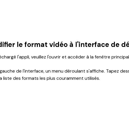
fier le format vidéo à l'interface de 
chargé l'appli, veuillez l'ouvrir et accéder à la fenêtre principal
gauche de l'interface, un menu déroulant s'affiche. Tapez des
 liste des formats les plus couramment utilisés.