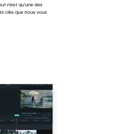
out n'est qu'une des
ts clés que nous vous