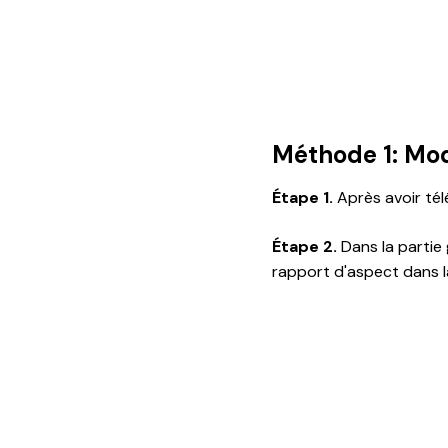
Méthode 1: Modi
Étape 1.
Après avoir télé
Étape 2.
Dans la partie 
rapport d'aspect dans la