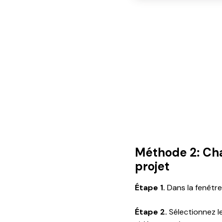
Méthode 2: Cha
projet
Étape 1.
Dans la fenêtre 
Étape 2.
Sélectionnez le