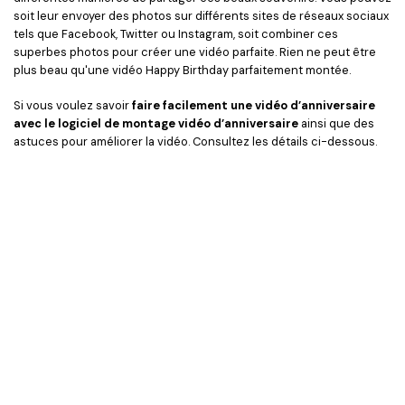
soit leur envoyer des photos sur différents sites de réseaux sociaux
tels que Facebook, Twitter ou Instagram, soit combiner ces
superbes photos pour créer une vidéo parfaite. Rien ne peut être
plus beau qu'une vidéo Happy Birthday parfaitement montée.
Si vous voulez savoir
faire facilement une vidéo d’anniversaire
avec le logiciel de montage vidéo d’anniversaire
ainsi que des
astuces pour améliorer la vidéo. Consultez les détails ci-dessous.