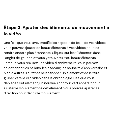
Étape 3: Ajouter des éléments de mouvement à
la vidéo
Une fois que vous avez modifié les aspects de base de vos vidéos,
vous pouvez ajouter de beaux éléments à vos vidéos pour les
rendre encore plus étonnants. Cliquez sur les “Éléments” dans
l'onglet de gauche et vous y trouverez 280 beaux éléments.
Lorsque vous réalisez une vidéo d'anniversaire, vous pouvez
sélectionner les ballons, les cadeaux, les souhaits d'anniversaire et
bien d'autres. Il suffit de sélectionner un élément et de le faire
glisser vers le clip vidéo dans la chronologie. Dès que vous
déplacez cet élément, un nouveau contour vert apparaît pour
ajuster le mouvement de cet élément. Vous pouvez ajuster sa
direction pour définir le mouvement.