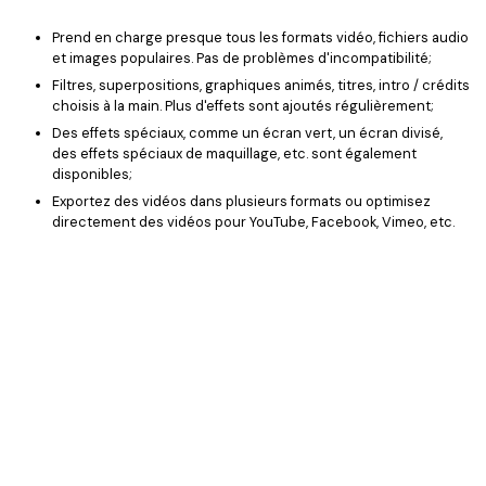
Prend en charge presque tous les formats vidéo, fichiers audio
et images populaires. Pas de problèmes d'incompatibilité;
Filtres, superpositions, graphiques animés, titres, intro / crédits
choisis à la main. Plus d'effets sont ajoutés régulièrement;
Des effets spéciaux, comme un écran vert, un écran divisé,
des effets spéciaux de maquillage, etc. sont également
disponibles;
Exportez des vidéos dans plusieurs formats ou optimisez
directement des vidéos pour YouTube, Facebook, Vimeo, etc.