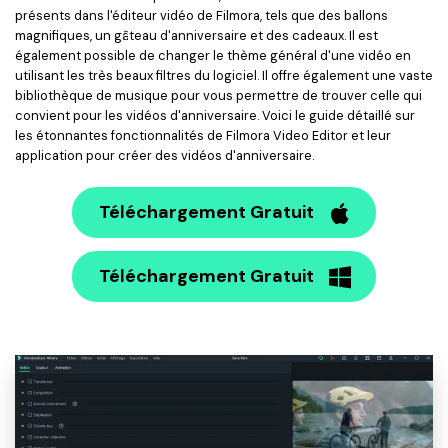
présents dans l'éditeur vidéo de Filmora, tels que des ballons
magnifiques, un gâteau d'anniversaire et des cadeaux. Il est
également possible de changer le thème général d'une vidéo en
utilisant les très beaux filtres du logiciel. Il offre également une vaste
bibliothèque de musique pour vous permettre de trouver celle qui
convient pour les vidéos d'anniversaire. Voici le guide détaillé sur
les étonnantes fonctionnalités de Filmora Video Editor et leur
application pour créer des vidéos d'anniversaire.
Téléchargement Gratuit
Téléchargement Gratuit