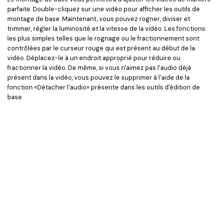
parfaite. Double-cliquez sur une vidéo pour afficher les outils de
montage de base. Maintenant, vous pouvez rogner, diviser et
trimmer, régler la luminosité et la vitesse de la vidéo. Les fonctions
les plus simples telles que le rognage ou le fractionnement sont
contrôlées par le curseur rouge qui est présent au début de la
vidéo. Déplacez-le à un endroit approprié pour réduire ou
fractionner la vidéo. De même, si vous n'aimez pas l'audio déjà
présent dans la vidéo, vous pouvez le supprimer à l'aide de la
fonction «Détacher l'audio» présente dans les outils d'édition de
base.