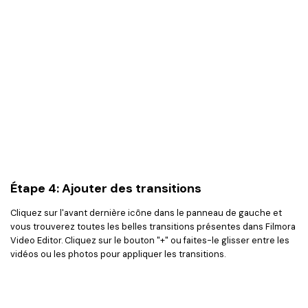
Étape 4: Ajouter des transitions
Cliquez sur l'avant dernière icône dans le panneau de gauche et
vous trouverez toutes les belles transitions présentes dans Filmora
Video Editor. Cliquez sur le bouton "+" ou faites-le glisser entre les
vidéos ou les photos pour appliquer les transitions.