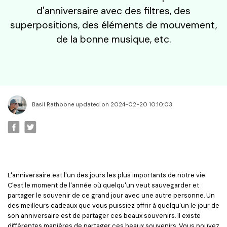
d'anniversaire avec des filtres, des
superpositions, des éléments de mouvement,
de la bonne musique, etc.
Basil Rathbone updated on 2024-02-20 10:10:03
L'anniversaire est l'un des jours les plus importants de notre vie.
C'est le moment de l'année où quelqu'un veut sauvegarder et
partager le souvenir de ce grand jour avec une autre personne. Un
des meilleurs cadeaux que vous puissiez offrir à quelqu'un le jour de
son anniversaire est de partager ces beaux souvenirs. Il existe
différentes manières de partager ces beaux souvenirs. Vous pouvez