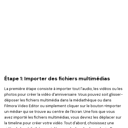
Étape 1: Importer des fichiers multimédias
La première étape consiste à importer tout l'audio, les vidéos ou les
photos pour créer la vidéo d'anniversaire. Vous pouvez soit glisser-
déposer les fichiers multimédia dans la médiathèque ou dans
Filmora Video Editor ou simplement cliquer sur le bouton «Importer
un média» qui se trouve au centre de l'écran. Une fois que vous
avez importé les fichiers multimédias, vous devrez les déplacer sur
la timeline pour créer votre vidéo. Tout d'abord, choisissez une