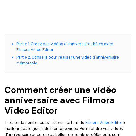
Partie 1. Créez des vidéos d'anniversaire drôles avec
Filmora Video Editor
Partie 2. Conseils pour réaliser une vidéo d'anniversaire
mémorable
Comment créer une vidéo
anniversaire avec Filmora
Video Editor
Il existe de nombreuses raisons qui font de
Filmora Video Editor
le
meilleur des logiciels de montage vidéo. Pour rendre vos vidéos
d'anniversaire encore plus belles, de nombreux éléments sont