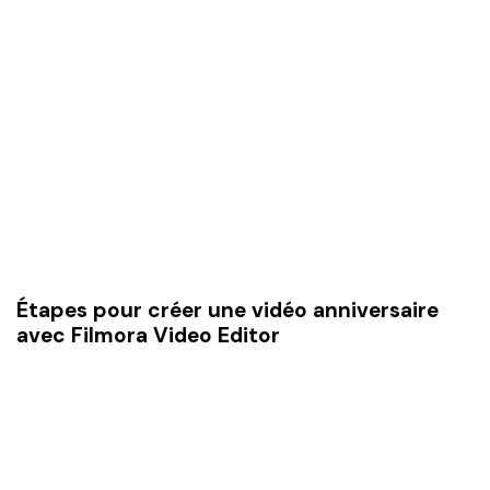
Étapes pour créer une vidéo anniversaire
avec Filmora Video Editor