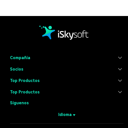
Compañía
Socios
Top Productos
Top Productos
Síguenos
Idioma