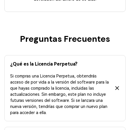
Preguntas Frecuentes
¿Qué es la Licencia Perpetua?
Si compras una Licencia Perpetua, obtendrás
acceso de por vida a la versión del software para la
que hayas comprado la licencia, incluidas las
actualizaciones. Sin embargo, este plan no incluye
futuras versiones del software. Si se lanzara una
nueva versión, tendrías que comprar un nuevo plan
para acceder a ella.