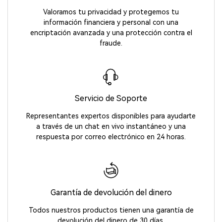
Valoramos tu privacidad y protegemos tu
información financiera y personal con una
encriptación avanzada y una protección contra el
fraude.
Servicio de Soporte
Representantes expertos disponibles para ayudarte
a través de un chat en vivo instantáneo y una
respuesta por correo electrónico en 24 horas.
Garantía de devolución del dinero
Todos nuestros productos tienen una garantía de
devolución del dinero de 30 días.