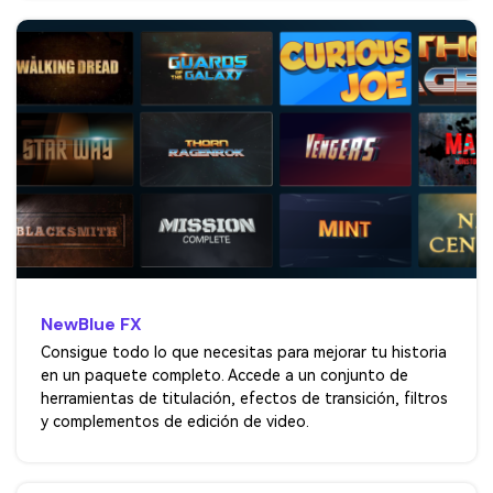
NewBlue FX
Consigue todo lo que necesitas para mejorar tu historia
en un paquete completo. Accede a un conjunto de
herramientas de titulación, efectos de transición, filtros
y complementos de edición de video.