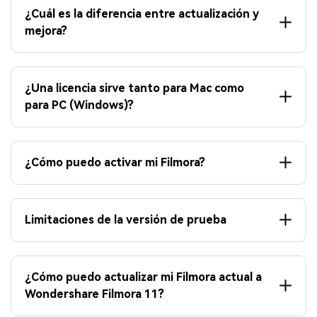
¿Cuál es la diferencia entre actualización y
mejora?
¿Una licencia sirve tanto para Mac como
para PC (Windows)?
¿Cómo puedo activar mi Filmora?
Limitaciones de la versión de prueba
¿Cómo puedo actualizar mi Filmora actual a
Wondershare Filmora 11?