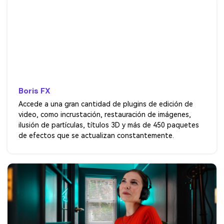
Boris FX
Accede a una gran cantidad de plugins de edición de
video, como incrustación, restauración de imágenes,
ilusión de partículas, títulos 3D y más de 450 paquetes
de efectos que se actualizan constantemente.