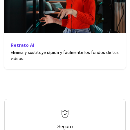
Retrato AI
Elimina y sustituye rápida y fácilmente los fondos de tus
videos.
Seguro