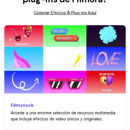
Comprar Efectos & Plug-ins Aquí
Filmstock
Accede a una enorme selección de recursos multimedia
que incluye efectos de video únicos y originales.