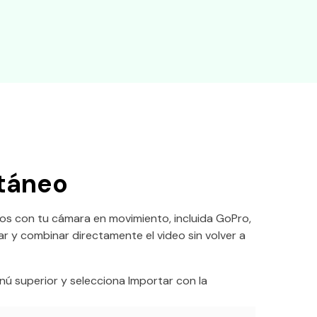
ntáneo
os con tu cámara en movimiento, incluida GoPro,
y combinar directamente el video sin volver a
menú superior y selecciona Importar con la