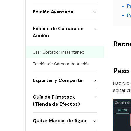
P
Edición Avanzada
P
Edición de Cámara de
Acción
Reco
Usar Cortador Instantáneo
Edición de Cámara de Acción
Paso 
Exportar y Compartir
Haz clic
soltar 
Guía de Filmstock
(Tienda de Efectos)
Quitar Marcas de Agua