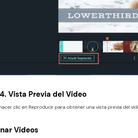
4.
Vista Previa del Video
acer clic en Reproducir para obtener una vista previa del vi
onar Videos