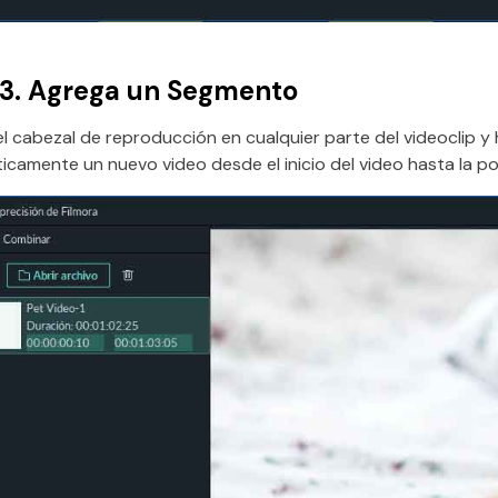
3.
Agrega un Segmento
l cabezal de reproducción en cualquier parte del videoclip y
camente un nuevo video desde el inicio del video hasta la p