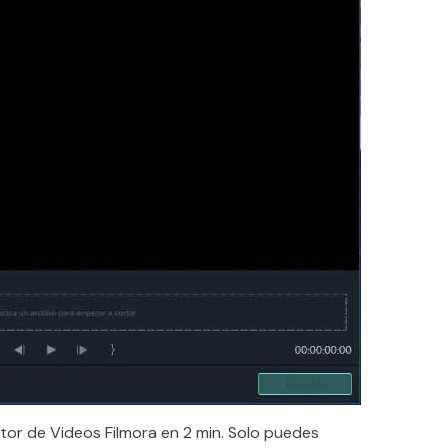
tor de Videos Filmora en 2 min. Solo puedes