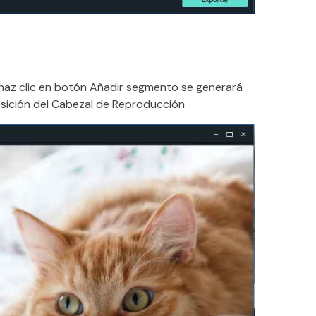
 haz clic en botón Añadir segmento se generará
osición del Cabezal de Reproducción