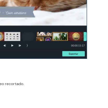
deo recortado.