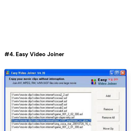
#4. Easy Video Joiner