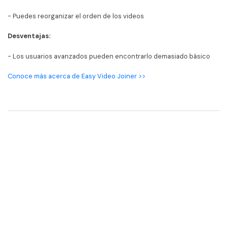
- Puedes reorganizar el orden de los videos
Desventajas:
- Los usuarios avanzados pueden encontrarlo demasiado básico
Conoce más acerca de Easy Video Joiner >>