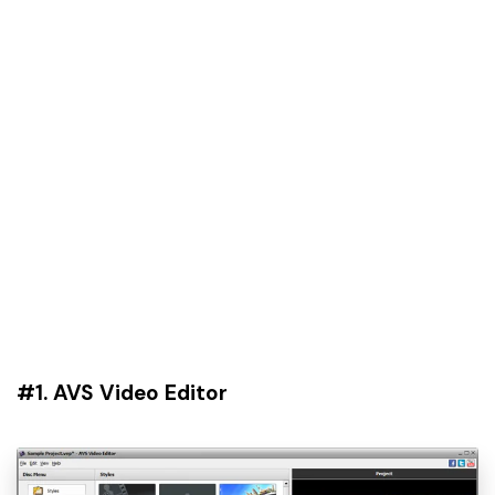
#1. AVS Video Editor