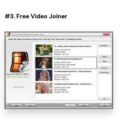
#3. Free Video Joiner