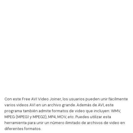
Con este Free AVI Video Joiner, los usuarios pueden unir fácilmente
varios videos AVI en un archivo grande. Además de AVI, este
programa también admite formatos de video que incluyen: WMV,
MPEG (MPEG1 y MPEG2), MP4, MOV, etc. Puedes utilizar esta
herramienta para unir un número ilimitado de archivos de video en
diferentes formatos.