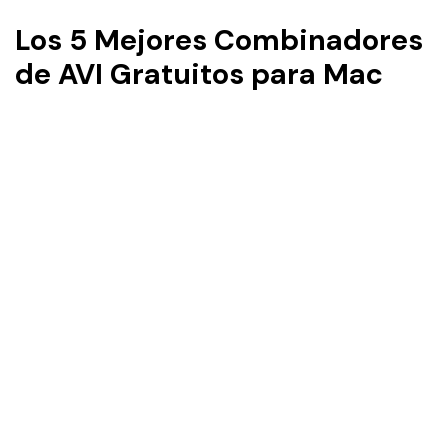
Los 5 Mejores Combinadores
de AVI Gratuitos para Mac