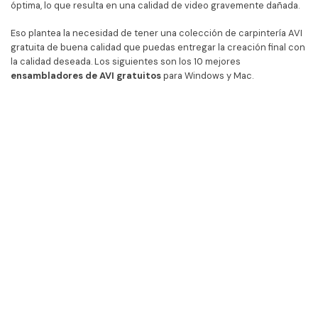
óptima, lo que resulta en una calidad de video gravemente dañada.
Eso plantea la necesidad de tener una colección de carpintería AVI
gratuita de buena calidad que puedas entregar la creación final con
la calidad deseada. Los siguientes son los 10 mejores
ensambladores de AVI gratuitos
para Windows y Mac.