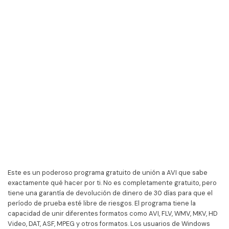
Este es un poderoso programa gratuito de unión a AVI que sabe
exactamente qué hacer por ti. No es completamente gratuito, pero
tiene una garantía de devolución de dinero de 30 días para que el
período de prueba esté libre de riesgos. El programa tiene la
capacidad de unir diferentes formatos como AVI, FLV, WMV, MKV, HD
Video, DAT, ASF, MPEG y otros formatos. Los usuarios de Windows