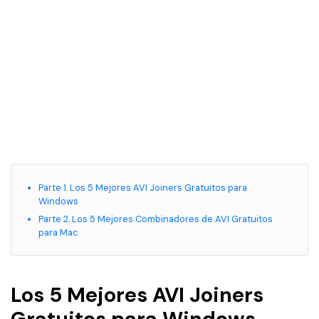
Parte 1. Los 5 Mejores AVI Joiners Gratuitos para
Windows
Parte 2. Los 5 Mejores Combinadores de AVI Gratuitos
para Mac
Los 5 Mejores AVI Joiners