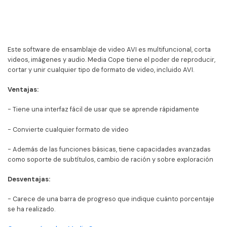
Este software de ensamblaje de video AVI es multifuncional, corta
videos, imágenes y audio. Media Cope tiene el poder de reproducir,
cortar y unir cualquier tipo de formato de video, incluido AVI.
Ventajas:
- Tiene una interfaz fácil de usar que se aprende rápidamente
- Convierte cualquier formato de video
- Además de las funciones básicas, tiene capacidades avanzadas
como soporte de subtítulos, cambio de ración y sobre exploración
Desventajas:
- Carece de una barra de progreso que indique cuánto porcentaje
se ha realizado.