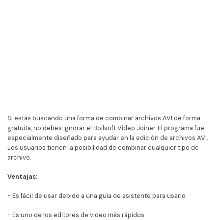
Si estás buscando una forma de combinar archivos AVI de forma
gratuita, no debes ignorar el Boilsoft Video Joiner. El programa fue
especialmente diseñado para ayudar en la edición de archivos AVI.
Los usuarios tienen la posibilidad de combinar cualquier tipo de
archivo.
Ventajas:
- Es fácil de usar debido a una guía de asistente para usarlo
- Es uno de los editores de video más rápidos.