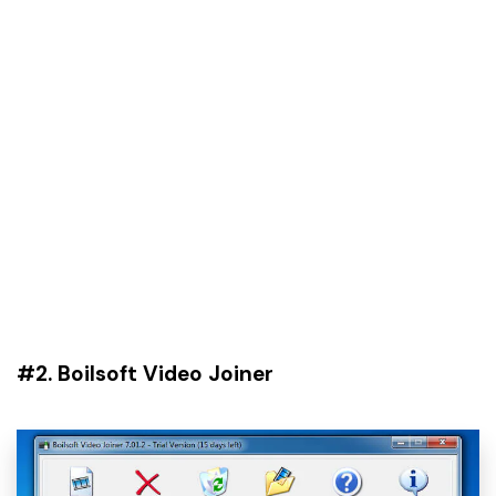
#2. Boilsoft Video Joiner