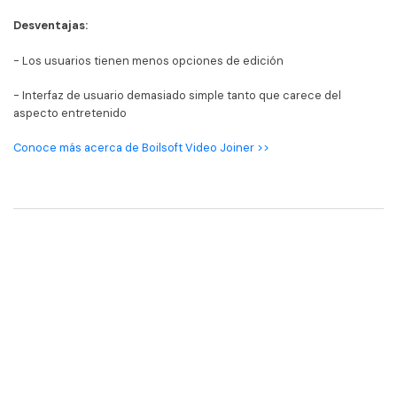
Desventajas:
- Los usuarios tienen menos opciones de edición
- Interfaz de usuario demasiado simple tanto que carece del
aspecto entretenido
Conoce más acerca de Boilsoft Video Joiner >>