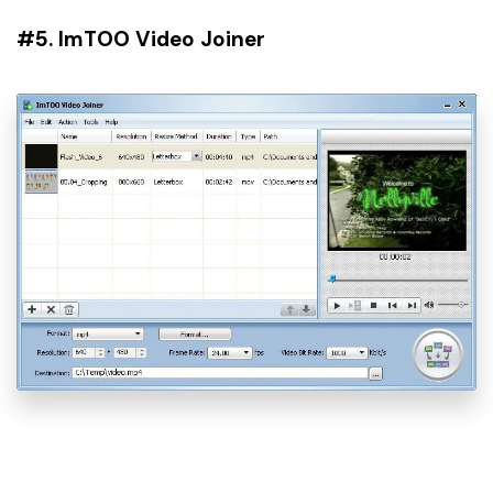
#5. ImTOO Video Joiner