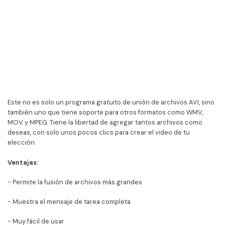
Este no es solo un programa gratuito de unión de archivos AVI, sino
también uno que tiene soporte para otros formatos como WMV,
MOV y MPEG. Tiene la libertad de agregar tantos archivos como
deseas, con solo unos pocos clics para crear el video de tu
elección.
Ventajas:
- Permite la fusión de archivos más grandes
- Muestra el mensaje de tarea completa
- Muy fácil de usar