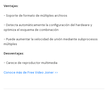
Ventajas:
- Soporte de formato de múltiples archivos
- Detecta automáticamente la configuración del hardware y
optimiza el esquema de combinación
- Puede aumentar la velocidad de unión mediante subprocesos
múltiples
Desventajas:
- Carece de reproductor multimedia
Conoce más de Free Video Joiner >>