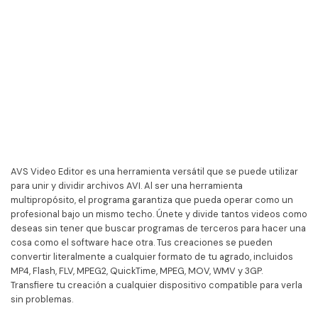
AVS Video Editor es una herramienta versátil que se puede utilizar
para unir y dividir archivos AVI. Al ser una herramienta
multipropósito, el programa garantiza que pueda operar como un
profesional bajo un mismo techo. Únete y divide tantos videos como
deseas sin tener que buscar programas de terceros para hacer una
cosa como el software hace otra. Tus creaciones se pueden
convertir literalmente a cualquier formato de tu agrado, incluidos
MP4, Flash, FLV, MPEG2, QuickTime, MPEG, MOV, WMV y 3GP.
Transfiere tu creación a cualquier dispositivo compatible para verla
sin problemas.