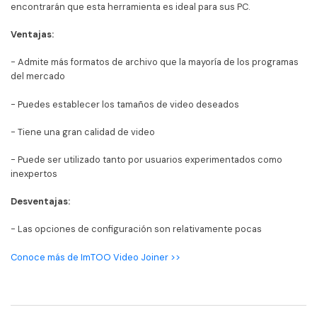
encontrarán que esta herramienta es ideal para sus PC.
Ventajas:
- Admite más formatos de archivo que la mayoría de los programas
del mercado
- Puedes establecer los tamaños de video deseados
- Tiene una gran calidad de video
- Puede ser utilizado tanto por usuarios experimentados como
inexpertos
Desventajas:
- Las opciones de configuración son relativamente pocas
Conoce más de ImTOO Video Joiner >>