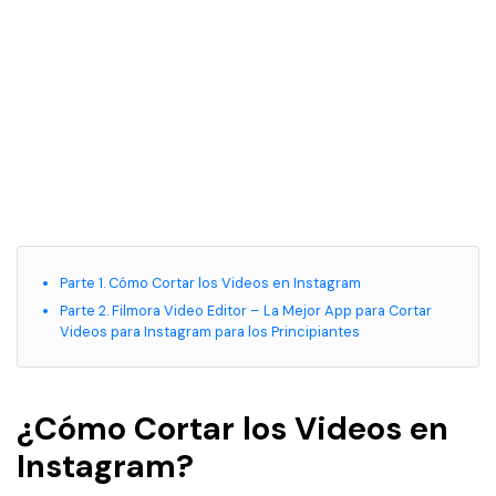
Parte 1. Cómo Cortar los Videos en Instagram
Parte 2. Filmora Video Editor – La Mejor App para Cortar
Videos para Instagram para los Principiantes
¿Cómo Cortar los Videos en
Instagram?