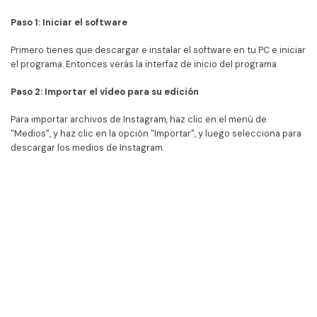
Paso 1: Iniciar el software
Primero tienes que descargar e instalar el software en tu PC e iniciar
el programa. Entonces verás la interfaz de inicio del programa.
Paso 2: Importar el vídeo para su edición
Para importar archivos de Instagram, haz clic en el menú de
"Medios", y haz clic en la opción "Importar", y luego selecciona para
descargar los medios de Instagram.