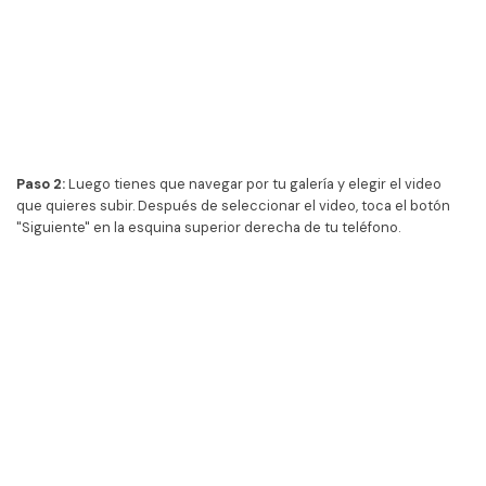
Paso 2:
Luego tienes que navegar por tu galería y elegir el video
que quieres subir. Después de seleccionar el video, toca el botón
"Siguiente" en la esquina superior derecha de tu teléfono.