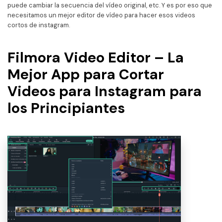
puede cambiar la secuencia del vídeo original, etc. Y es por eso que
necesitamos un mejor editor de vídeo para hacer esos videos
cortos de instagram.
Filmora Video Editor – La
Mejor App para Cortar
Videos para Instagram para
los Principiantes