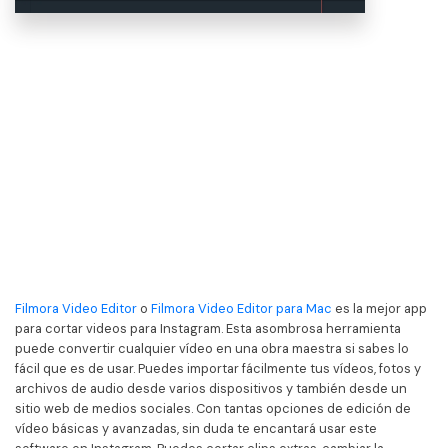
Filmora Video Editor
o
Filmora Video Editor para Mac
es la mejor app
para cortar videos para Instagram. Esta asombrosa herramienta
puede convertir cualquier vídeo en una obra maestra si sabes lo
fácil que es de usar. Puedes importar fácilmente tus vídeos, fotos y
archivos de audio desde varios dispositivos y también desde un
sitio web de medios sociales. Con tantas opciones de edición de
vídeo básicas y avanzadas, sin duda te encantará usar este