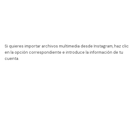
Si quieres importar archivos multimedia desde Instagram, haz clic
en la opción correspondiente e introduce la información de tu
cuenta.