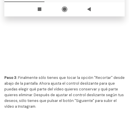
Paso 3:
Finalmente sólo tienes que tocar la opción "Recortar" desde
abajo de la pantalla. Ahora ajusta el control deslizante para que
puedas elegir qué parte del vídeo quieres conservar y qué parte
quieres eliminar. Después de ajustar el control deslizante según tus
deseos, sólo tienes que pulsar el botón "Siguiente" para subir el
vídeo a Instagram.