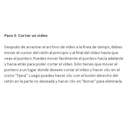
Paso 3: Cortar un video
Después de arrastrar el archivo de vídeo a la línea de tiempo, debes
mover el cursor del ratón al principio y al final del vídeo hasta que
veas el puntero. Puedes mover fácilmente el puntero hacia adelante
y hacia atrás para poder cortar el vídeo. Sólo tienes que mover el
puntero a un lugar donde desees cortar el vídeo y hacer clic en el
icono "Tijera". Luego puedes hacer clic con el botón derecho del
ratón en la parte no deseada y hacer clic en "Borrar" para eliminarla.