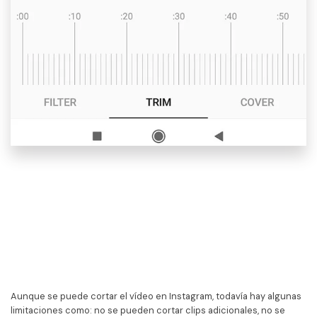
Aunque se puede cortar el vídeo en Instagram, todavía hay algunas
limitaciones como: no se pueden cortar clips adicionales, no se