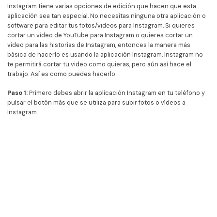
Instagram tiene varias opciones de edición que hacen que esta
aplicación sea tan especial. No necesitas ninguna otra aplicación o
software para editar tus fotos/videos para Instagram. Si quieres
cortar un vídeo de YouTube para Instagram o quieres cortar un
vídeo para las historias de Instagram, entonces la manera más
básica de hacerlo es usando la aplicación Instagram. Instagram no
te permitirá cortar tu video como quieras, pero aún así hace el
trabajo. Así es como puedes hacerlo.
Paso 1:
Primero debes abrir la aplicación Instagram en tu teléfono y
pulsar el botón más que se utiliza para subir fotos o vídeos a
Instagram.