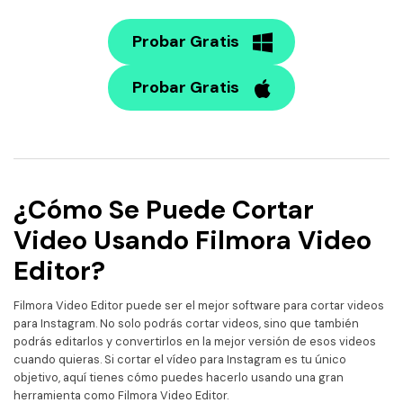
Probar Gratis
Probar Gratis
¿Cómo Se Puede Cortar
Video Usando Filmora Video
Editor?
Filmora Video Editor puede ser el mejor software para cortar videos
para Instagram. No solo podrás cortar videos, sino que también
podrás editarlos y convertirlos en la mejor versión de esos videos
cuando quieras. Si cortar el vídeo para Instagram es tu único
objetivo, aquí tienes cómo puedes hacerlo usando una gran
herramienta como Filmora Video Editor.