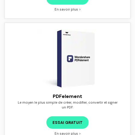
En savoir plus >
PDFelement
Le moyen le plus simple de créer, modifier, convertir et signer
un PDF.
ESSAI GRATUIT
En savoir plus >