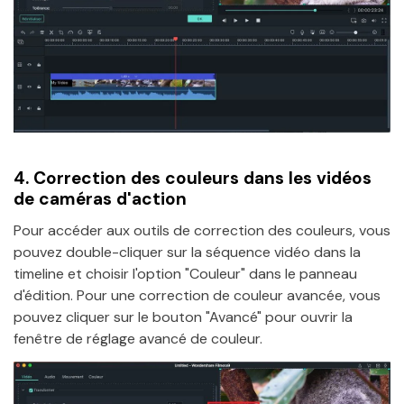
4.
Correction des couleurs dans les vidéos
de caméras d'action
Pour accéder aux outils de correction des couleurs, vous
pouvez double-cliquer sur la séquence vidéo dans la
timeline et choisir l'option "Couleur" dans le panneau
d'édition. Pour une correction de couleur avancée, vous
pouvez cliquer sur le bouton "Avancé" pour ouvrir la
fenêtre de réglage avancé de couleur.