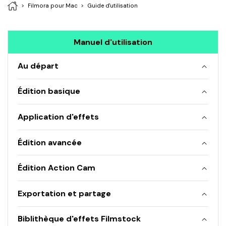
Filmora pour Mac
Guide d'utilisation
Manuel d'utilisation
Au départ
Édition basique
Application d'effets
Édition avancée
Édition Action Cam
Exportation et partage
Biblithèque d'effets Filmstock