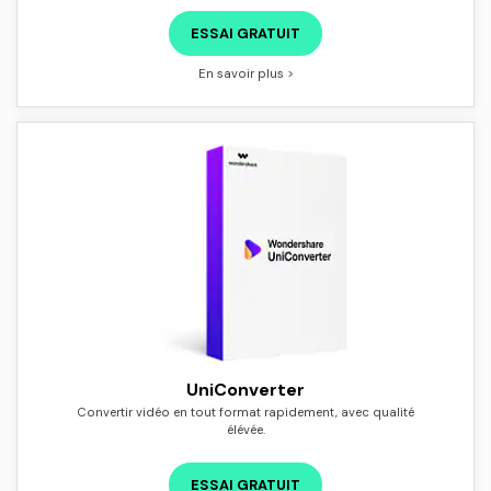
ESSAI GRATUIT
En savoir plus >
UniConverter
Convertir vidéo en tout format rapidement, avec qualité
élévée.
ESSAI GRATUIT