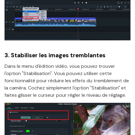
3.
Stabiliser les images tremblantes
Dans le menu d'édition vidéo, vous pouvez trouver
l'option "Stabilisation". Vous pouvez utiliser cette
fonctionnalité pour réduire les effets du tremblement de
la caméra. Cochez simplement l'option "Stabilisation" et
faites glisser le curseur pour régler le niveau de réglage.