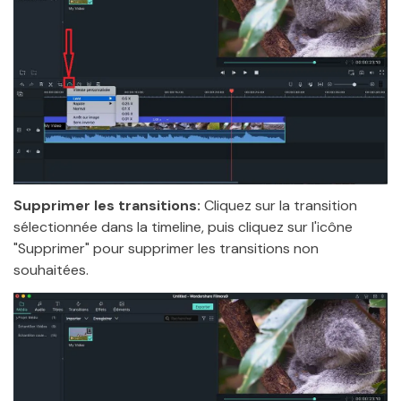
Supprimer les transitions:
Cliquez sur la transition
sélectionnée dans la timeline, puis cliquez sur l'icône
"Supprimer" pour supprimer les transitions non
souhaitées.