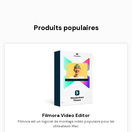
Produits populaires
Filmora Video Editor
Filmora est un logiciel de montage vidéo populaire pour les
utilisateurs Mac.