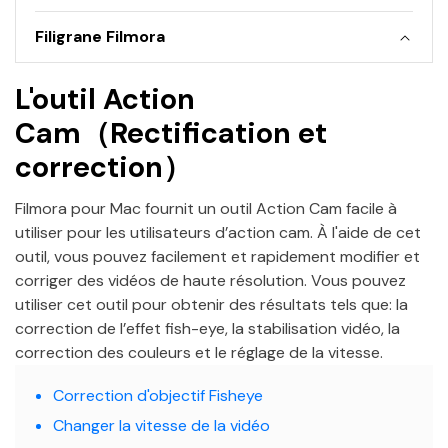
Filigrane Filmora
L'outil Action
Cam（Rectification et
correction）
Filmora pour Mac fournit un outil Action Cam facile à
utiliser pour les utilisateurs d’action cam. À l'aide de cet
outil, vous pouvez facilement et rapidement modifier et
corriger des vidéos de haute résolution. Vous pouvez
utiliser cet outil pour obtenir des résultats tels que: la
correction de l’effet fish-eye, la stabilisation vidéo, la
correction des couleurs et le réglage de la vitesse.
Correction d'objectif Fisheye
Changer la vitesse de la vidéo