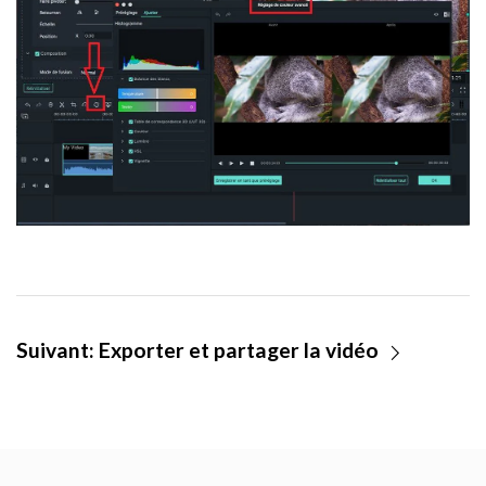
Suivant:
Exporter et partager la vidéo