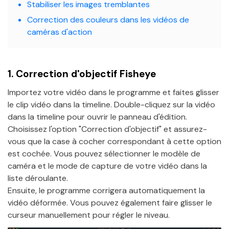
Stabiliser les images tremblantes
Correction des couleurs dans les vidéos de
caméras d'action
1.
Correction d'objectif Fisheye
Importez votre vidéo dans le programme et faites glisser
le clip vidéo dans la timeline. Double-cliquez sur la vidéo
dans la timeline pour ouvrir le panneau d'édition.
Choisissez l'option "Correction d'objectif" et assurez-
vous que la case à cocher correspondant à cette option
est cochée. Vous pouvez sélectionner le modèle de
caméra et le mode de capture de votre vidéo dans la
liste déroulante.
Ensuite, le programme corrigera automatiquement la
vidéo déformée. Vous pouvez également faire glisser le
curseur manuellement pour régler le niveau.