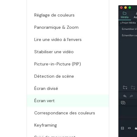
Réglage de couleurs
Panoramique & Zoom
Lire une vidéo à l'envers
Stabiliser une vidéo
Picture-in-Picture (PIP)
Détection de scène
Écran divisé
Écran vert
Correspondance des couleurs
Keyframing