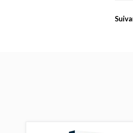
Suiva