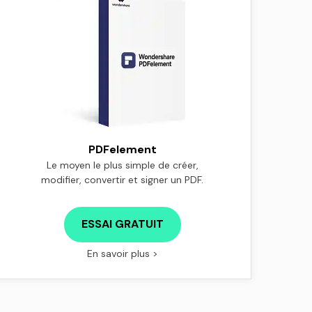
PDFelement
Le moyen le plus simple de créer,
modifier, convertir et signer un PDF.
ESSAI GRATUIT
En savoir plus >