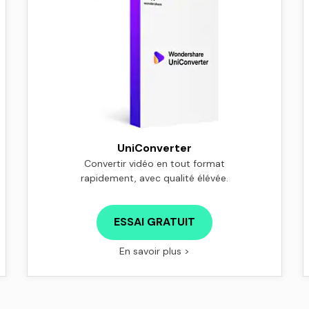
UniConverter
Convertir vidéo en tout format
rapidement, avec qualité élévée.
ESSAI GRATUIT
En savoir plus >