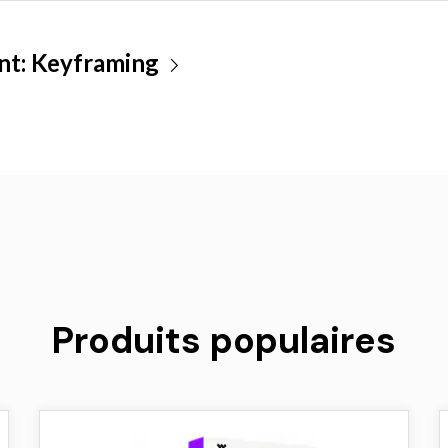
nt:
Keyframing
Produits populaires