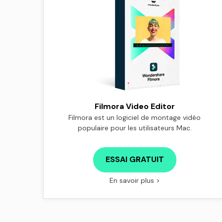
Filmora Video Editor
Filmora est un logiciel de montage vidéo
populaire pour les utilisateurs Mac.
ESSAI GRATUIT
En savoir plus >