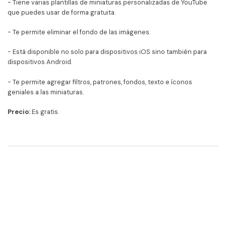
- Tiene varias plantillas de miniaturas personalizadas de YouTube
que puedes usar de forma gratuita.
- Te permite eliminar el fondo de las imágenes.
- Está disponible no solo para dispositivos iOS sino también para
dispositivos Android.
- Te permite agregar filtros, patrones, fondos, texto e íconos
geniales a las miniaturas.
Precio:
Es gratis.