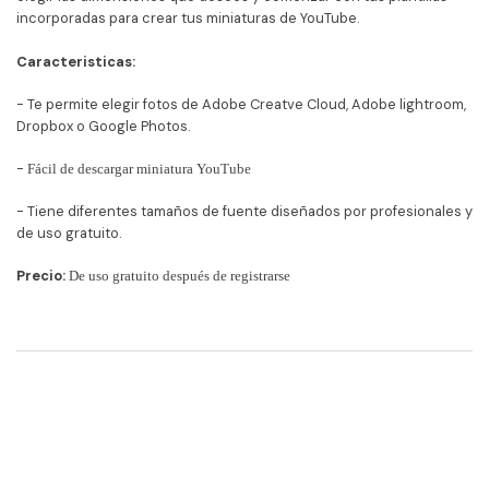
incorporadas para crear tus miniaturas de YouTube.
Caracteristicas:
- Te permite elegir fotos de Adobe Creatve Cloud, Adobe lightroom,
Dropbox o Google Photos.
-
Fácil de descargar miniatura YouTube
- Tiene diferentes tamaños de fuente diseñados por profesionales y
de uso gratuito.
Precio:
De uso gratuito después de registrarse