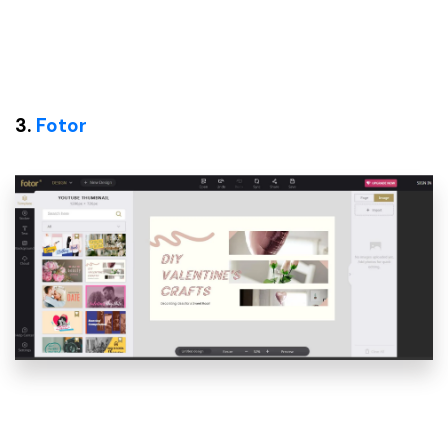
3.
Fotor