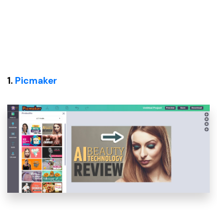
1.
Picmaker