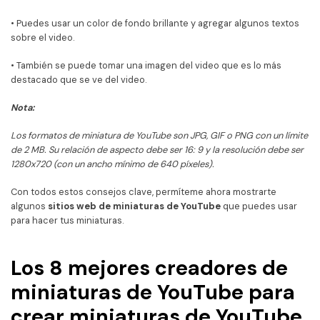
• Puedes usar un color de fondo brillante y agregar algunos textos
sobre el video.
• También se puede tomar una imagen del video que es lo más
destacado que se ve del video.
Nota:
Los formatos de miniatura de YouTube son JPG, GIF o PNG con un límite
de 2 MB. Su relación de aspecto debe ser 16: 9 y la resolución debe ser
1280x720 (con un ancho mínimo de 640 píxeles).
Con todos estos consejos clave, permíteme ahora mostrarte
algunos
sitios web de miniaturas de YouTube
que puedes usar
para hacer tus miniaturas.
Los 8 mejores creadores de
miniaturas de YouTube para
crear miniaturas de YouTube