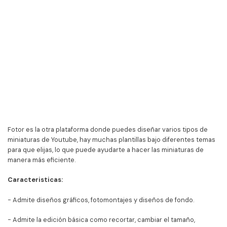
Fotor es la otra plataforma donde puedes diseñar varios tipos de
miniaturas de Youtube, hay muchas plantillas bajo diferentes temas
para que elijas, lo que puede ayudarte a hacer las miniaturas de
manera más eficiente.
Caracteristicas:
- Admite diseños gráficos, fotomontajes y diseños de fondo.
- Admite la edición básica como recortar, cambiar el tamaño,