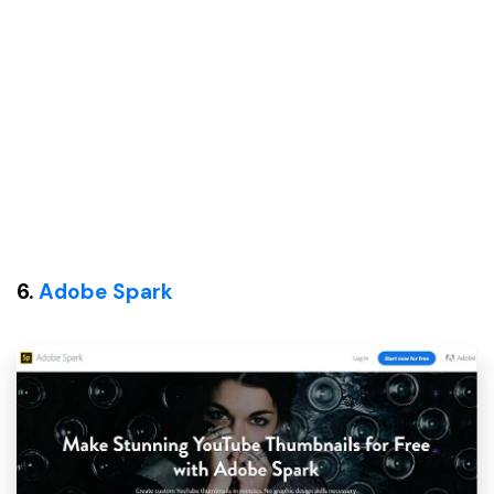
6.
Adobe Spark