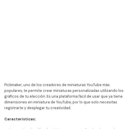
Pickmaker, uno de los creadores de miniaturas YouTube más
populares, te permite crear miniaturas personalizadas utilizando los
gráficos de tu elección. Es una plataforma fácil de usar que ya tiene
dimensiones en miniatura de YouTube, por lo que solo necesitas
registrarte y desplegar tu creatividad.
Caracteristicas: