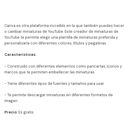
Canva es otra plataforma increíble en la que también puedes hacer
o cambiar miniaturas de YouTube. Este creador de miniaturas de
YouTube te permite elegir una plantilla de miniaturas preferida y
personalizarla con diferentes colores, títulos y pegatinas.
Caracteristicas:
- Construido con diferentes elementos como pancartas, íconos y
marcos que te permiten embellecer las miniaturas.
- Tiene diferentes tipos de fuentes y tamaños para usar.
- Te permite descargar miniaturas en diferentes formatos de
imagen.
Precio:
Es gratis.