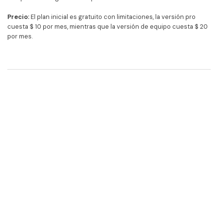
Precio:
El plan inicial es gratuito con limitaciones, la versión pro
cuesta $ 10 por mes, mientras que la versión de equipo cuesta $ 20
por mes.