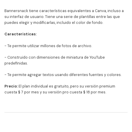
Bannersnack tiene características equivalentes a Canva, incluso a
su interfaz de usuario. Tiene una serie de plantillas entre las que
puedes elegir y modificarlas, incluido el color de fondo.
Caracteristicas:
- Te permite utilizar millones de fotos de archivo.
- Construido con dimensiones de miniatura de YouTube
predefinidas.
- Te permite agregar textos usando diferentes fuentes y colores.
Precio:
El plan individual es gratuito, pero su versión premium
cuesta $ 7 por mes y su versión pro cuesta $ 18 por mes.