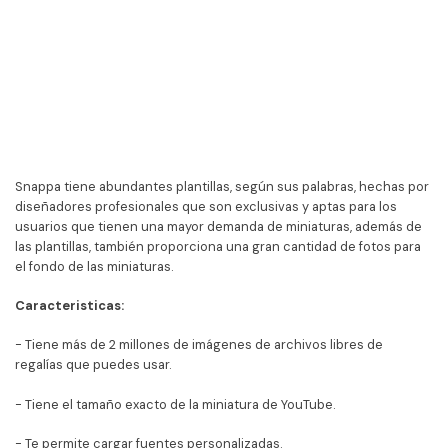
Snappa tiene abundantes plantillas, según sus palabras, hechas por
diseñadores profesionales que son exclusivas y aptas para los
usuarios que tienen una mayor demanda de miniaturas, además de
las plantillas, también proporciona una gran cantidad de fotos para
el fondo de las miniaturas.
Caracteristicas:
- Tiene más de 2 millones de imágenes de archivos libres de
regalías que puedes usar.
- Tiene el tamaño exacto de la miniatura de YouTube.
- Te permite cargar fuentes personalizadas.