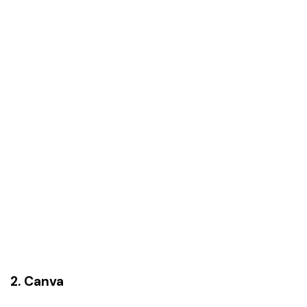
2. Canva