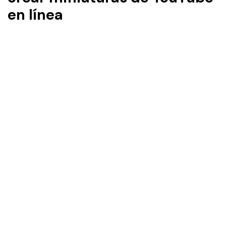
en línea