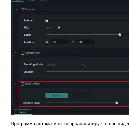
Программа автоматически проанализирует ваше виде