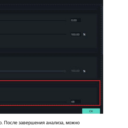
о. После завершения анализа, можно