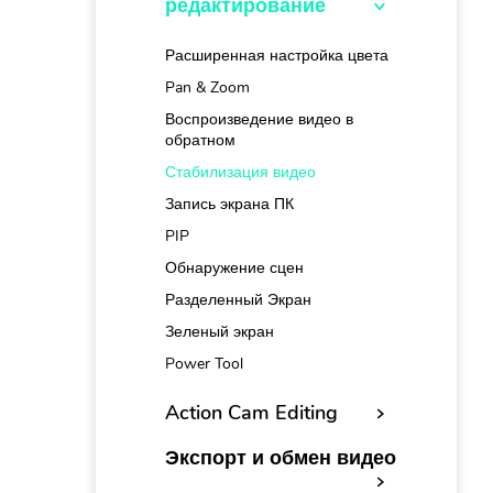
редактирование
Расширенная настройка цвета
Pan & Zoom
Воспроизведение видео в
обратном
Стабилизация видео
Запись экрана ПК
PIP
Обнаружение сцен
Разделенный Экран
Зеленый экран
Power Tool
Action Cam Editing
Экспорт и обмен видео