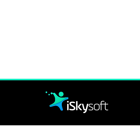
Подписывайтесь на нас