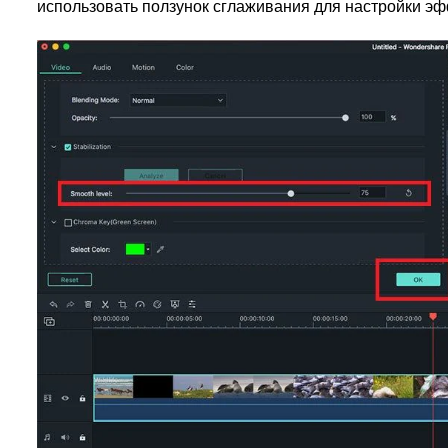
использовать ползунок сглаживания для настройки эф