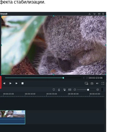
фекта стабилизации.