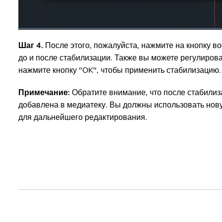
Шаг 4.
После этого, пожалуйста, нажмите на кнопку в
до и после стабилизации. Также вы можете регулиров
нажмите кнопку "OK", чтобы применить стабилизацию.
Примечание:
Обратите внимание, что после стабилиз
добавлена в медиатеку. Вы должны использовать нов
для дальнейшего редактирования.