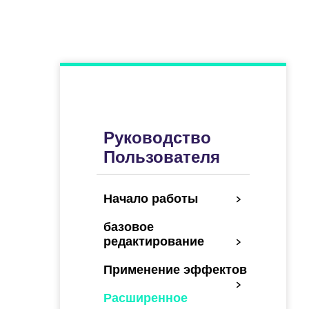
Руководство
Пользователя
Начало работы
базовое
редактирование
Применение эффектов
Расширенное