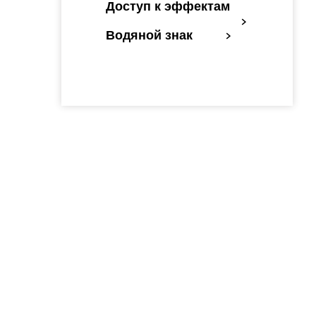
Доступ к эффектам
Водяной знак