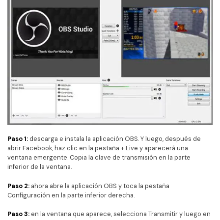
Paso 1:
descarga e instala la aplicación OBS. Y luego, después de
abrir Facebook, haz clic en la pestaña + Live y aparecerá una
ventana emergente. Copia la clave de transmisión en la parte
inferior de la ventana.
Paso 2:
ahora abre la aplicación OBS y toca la pestaña
Configuración en la parte inferior derecha.
Paso 3:
en la ventana que aparece, selecciona Transmitir y luego en