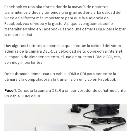
Facebook es una plataforma donde la mayoría de nosotros
transmitimos videos y tenemos una gran audiencia. La calidad del
video es el factor más importante para que la audiencia de
Facebook vea el video y le guste. Así que averigüemos cómo
transmitir en vivo en Facebook usando una cámara DSLR para lograr
la mejor calidad.
Hay algunos factores adicionales que afectan la calidad del video
además de la cámara DSLR. La velocidad de tu conexión a Internet,
el espacio de almacenamiento, el uso de puertos HDMI o SDI, etc.,
son muy importantes.
Descubramos cómo usar un cable HDMI o SDI para conectar la
cámara y la computadora a la transmisión en vivo en Facebook
Paso 1:
Conecta la cámara DSLR a un convertidor de señal mediante
un cable HDMI o SDI.