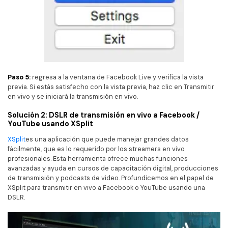
Paso 5:
regresa a la ventana de Facebook Live y verifica la vista
previa. Si estás satisfecho con la vista previa, haz clic en Transmitir
en vivo y se iniciará la transmisión en vivo.
Solución 2: DSLR de transmisión en vivo a Facebook /
YouTube usando XSplit
XSplit
es una aplicación que puede manejar grandes datos
fácilmente, que es lo requerido por los streamers en vivo
profesionales. Esta herramienta ofrece muchas funciones
avanzadas y ayuda en cursos de capacitación digital, producciones
de transmisión y podcasts de video. Profundicemos en el papel de
XSplit para transmitir en vivo a Facebook o YouTube usando una
DSLR.