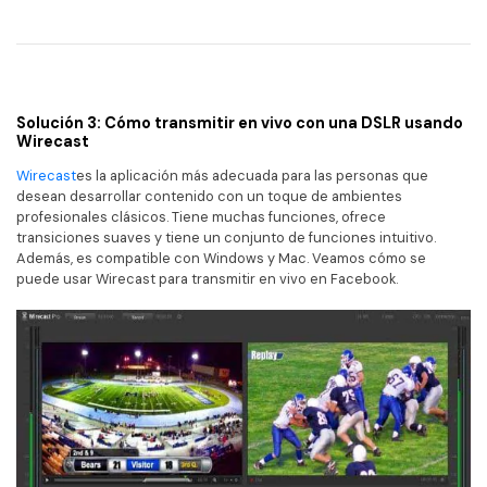
Solución 3: Cómo transmitir en vivo con una DSLR usando
Wirecast
Wirecast
es la aplicación más adecuada para las personas que
desean desarrollar contenido con un toque de ambientes
profesionales clásicos. Tiene muchas funciones, ofrece
transiciones suaves y tiene un conjunto de funciones intuitivo.
Además, es compatible con Windows y Mac. Veamos cómo se
puede usar Wirecast para transmitir en vivo en Facebook.