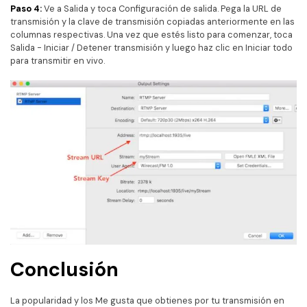
Paso 4:
Ve a Salida y toca Configuración de salida. Pega la URL de
transmisión y la clave de transmisión copiadas anteriormente en las
columnas respectivas. Una vez que estés listo para comenzar, toca
Salida - Iniciar / Detener transmisión y luego haz clic en Iniciar todo
para transmitir en vivo.
Conclusión
La popularidad y los Me gusta que obtienes por tu transmisión en