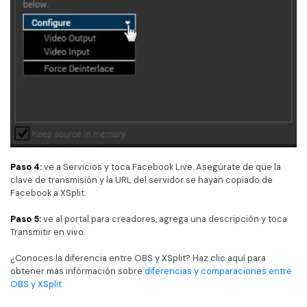
Paso 4:
ve a Servicios y toca Facebook Live. Asegúrate de que la
clave de transmisión y la URL del servidor se hayan copiado de
Facebook a XSplit.
Paso 5:
ve al portal para creadores, agrega una descripción y toca
Transmitir en vivo.
¿Conoces la diferencia entre OBS y XSplit? Haz clic aquí para
obtener más información sobre
diferencias y comparaciones entre
OBS y XSplit.