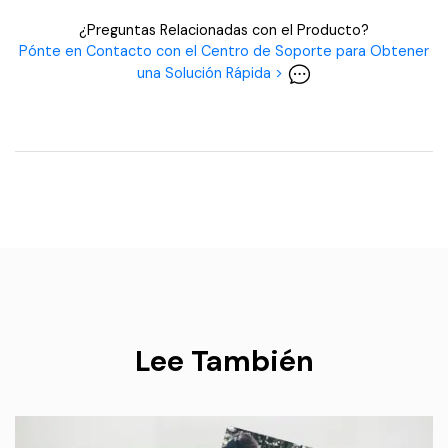
¿Preguntas Relacionadas con el Producto?
Pónte en Contacto con el Centro de Soporte para Obtener
una Solución Rápida >
Lee También