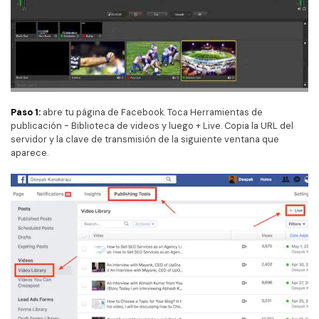
Paso 1:
abre tu página de Facebook. Toca Herramientas de
publicación - Biblioteca de videos y luego + Live. Copia la URL del
servidor y la clave de transmisión de la siguiente ventana que
aparece.