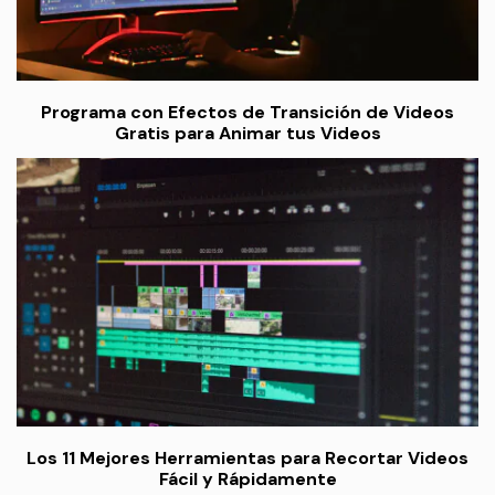
Programa con Efectos de Transición de Videos
Gratis para Animar tus Videos
Los 11 Mejores Herramientas para Recortar Videos
Fácil y Rápidamente