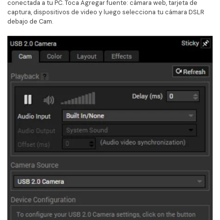
conectada a tu PC. Toca Agregar fuente: cámara web, tarjeta de
captura, dispositivos de video y luego selecciona tu cámara DSLR
debajo de Cam.