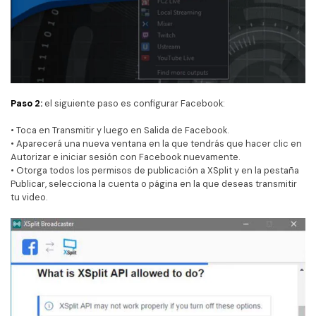
Paso 2:
el siguiente paso es configurar Facebook:
• Toca en Transmitir y luego en Salida de Facebook.
• Aparecerá una nueva ventana en la que tendrás que hacer clic en
Autorizar e iniciar sesión con Facebook nuevamente.
• Otorga todos los permisos de publicación a XSplit y en la pestaña
Publicar, selecciona la cuenta o página en la que deseas transmitir
tu video.