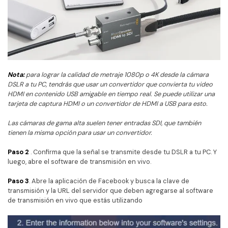
Nota:
para lograr la calidad de metraje 1080p o 4K desde la cámara
DSLR a tu PC, tendrás que usar un convertidor que convierta tu video
HDMI en contenido USB amigable en tiempo real. Se puede utilizar una
tarjeta de captura HDMI o un convertidor de HDMI a USB para esto.
Las cámaras de gama alta suelen tener entradas SDI, que también
tienen la misma opción para usar un convertidor.
Paso 2
. Confirma que la señal se transmite desde tu DSLR a tu PC. Y
luego, abre el software de transmisión en vivo.
Paso 3
. Abre la aplicación de Facebook y busca la clave de
transmisión y la URL del servidor que deben agregarse al software
de transmisión en vivo que estás utilizando