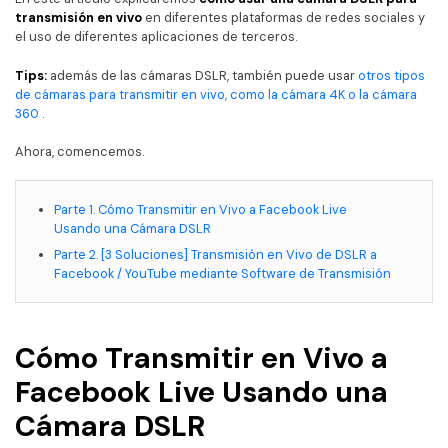
transmisión en vivo
en diferentes plataformas de redes sociales y
el uso de diferentes aplicaciones de terceros.
Tips:
además de las cámaras DSLR, también puede usar
otros tipos
de cámaras para transmitir en vivo, como la cámara 4K o la cámara
360
.
Ahora, comencemos.
Parte 1. Cómo Transmitir en Vivo a Facebook Live
Usando una Cámara DSLR
Parte 2. [3 Soluciones] Transmisión en Vivo de DSLR a
Facebook / YouTube mediante Software de Transmisión
Cómo Transmitir en Vivo a
Facebook Live Usando una
Cámara DSLR