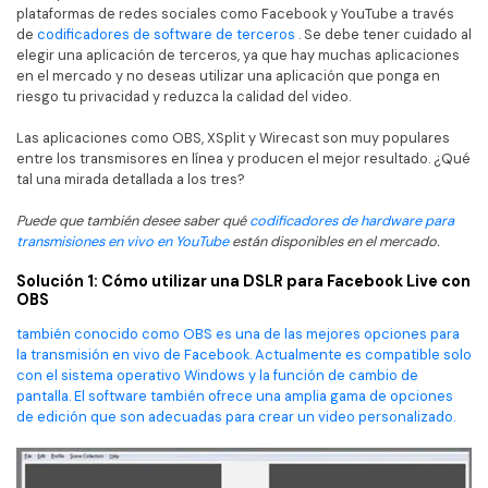
plataformas de redes sociales como Facebook y YouTube a través
de
codificadores de software de terceros
. Se debe tener cuidado al
elegir una aplicación de terceros, ya que hay muchas aplicaciones
en el mercado y no deseas utilizar una aplicación que ponga en
riesgo tu privacidad y reduzca la calidad del video.
Las aplicaciones como OBS, XSplit y Wirecast son muy populares
entre los transmisores en línea y producen el mejor resultado. ¿Qué
tal una mirada detallada a los tres?
Puede que también desee saber qué
codificadores de hardware para
transmisiones en vivo en YouTube
están disponibles en el mercado.
Solución 1: Cómo utilizar una DSLR para Facebook Live con
OBS
también conocido como OBS es una de las mejores opciones para
la transmisión en vivo de Facebook. Actualmente es compatible solo
con el sistema operativo Windows y la función de cambio de
pantalla. El software también ofrece una amplia gama de opciones
de edición que son adecuadas para crear un video personalizado.