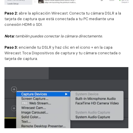
Paso 2:
abre la aplicación Wirecast. Conecta tu cámara DSLR a la
tarjeta de captura que está conectada a tu PC mediante una
conexión HDMI o SDI.
Nota:
también puedes conectar la cámara directamente.
Paso 3:
enciende tu DSLR y haz clic en el icono + en la capa
Wirecast. Toca Dispositivos de captura y tu cámara conectada o
tarjeta de captura.