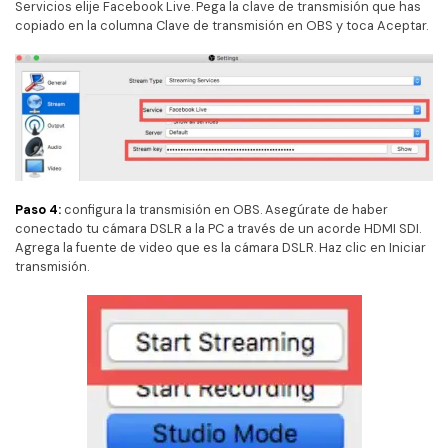
Servicios elije Facebook Live. Pega la clave de transmisión que has
copiado en la columna Clave de transmisión en OBS y toca Aceptar.
Paso 4:
configura la transmisión en OBS. Asegúrate de haber
conectado tu cámara DSLR a la PC a través de un acorde HDMI SDI.
Agrega la fuente de video que es la cámara DSLR. Haz clic en Iniciar
transmisión.