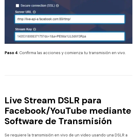
Paso 4
. Confirma las acciones y comienza tu transmisión en vivo.
Live Stream DSLR para
Facebook/YouTube mediante
Software de Transmisión
Se requiere la transmisión en vivo de un video usando una DSLR a