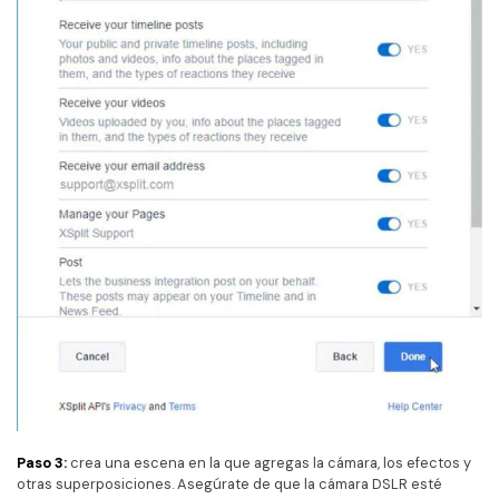
Paso 3:
crea una escena en la que agregas la cámara, los efectos y
otras superposiciones. Asegúrate de que la cámara DSLR esté