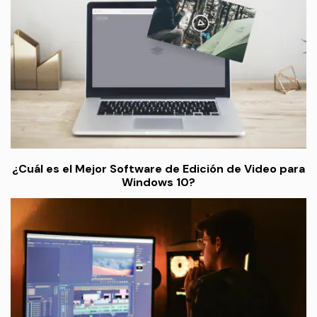
¿Cuál es el Mejor Software de Edición de Video para
Windows 10?