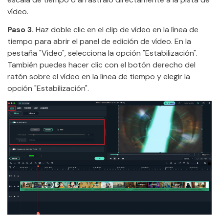
vídeo.
Paso 3.
Haz doble clic en el clip de vídeo en la línea de
tiempo para abrir el panel de edición de vídeo. En la
pestaña "Video", selecciona la opción "Estabilización".
También puedes hacer clic con el botón derecho del
ratón sobre el vídeo en la línea de tiempo y elegir la
opción "Estabilización".