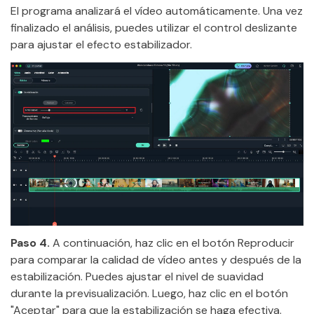
El programa analizará el vídeo automáticamente. Una vez
finalizado el análisis, puedes utilizar el control deslizante
para ajustar el efecto estabilizador.
Paso 4.
A continuación, haz clic en el botón Reproducir
para comparar la calidad de vídeo antes y después de la
estabilización. Puedes ajustar el nivel de suavidad
durante la previsualización. Luego, haz clic en el botón
"Aceptar" para que la estabilización se haga efectiva.