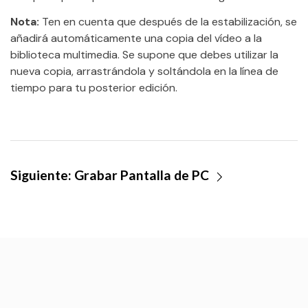
Nota:
Ten en cuenta que después de la estabilización, se
añadirá automáticamente una copia del vídeo a la
biblioteca multimedia. Se supone que debes utilizar la
nueva copia, arrastrándola y soltándola en la línea de
tiempo para tu posterior edición.
Siguiente:
Grabar Pantalla de PC