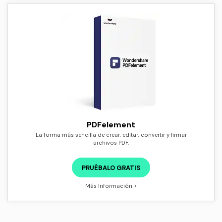
PDFelement
La forma más sencilla de crear, editar, convertir y firmar
archivos PDF.
PRUÉBALO GRATIS
Más Información >