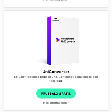
UniConverter
Solución de video todo en uno. Convierte y edita videos con
facilidad.
PRUÉBALO GRATIS
Más Información >