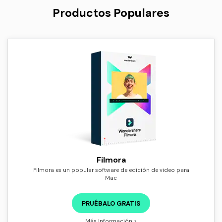
Productos Populares
Filmora
Filmora es un popular software de edición de video para
Mac
PRUÉBALO GRATIS
Más Información >