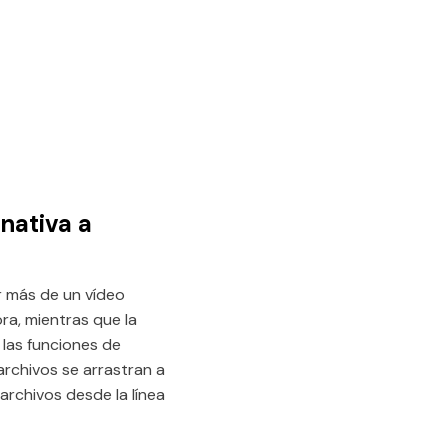
nativa a
r más de un vídeo
ra, mientras que la
las funciones de
 archivos se arrastran a
 archivos desde la línea