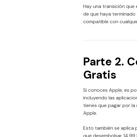
Hay una transición que 
de que haya terminado c
compatible con cualqui
Parte 2. 
Gratis
Si conoces Apple, es po
incluyendo las aplicaci
tienes que pagar por la
Apple.
Esto también se aplica 
que desembolsar 14.99 $