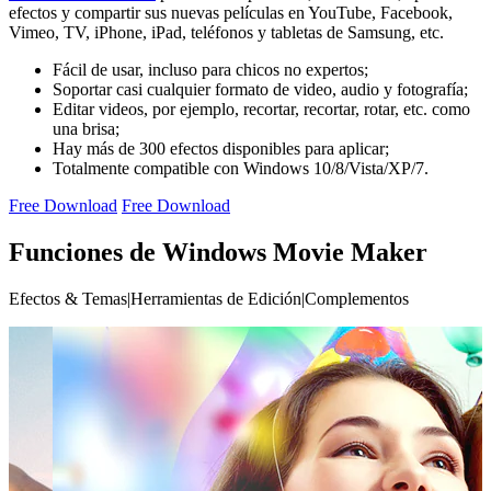
efectos y compartir sus nuevas películas en YouTube, Facebook,
Vimeo, TV, iPhone, iPad, teléfonos y tabletas de Samsung, etc.
Fácil de usar, incluso para chicos no expertos;
Soportar casi cualquier formato de video, audio y fotografía;
Editar videos, por ejemplo, recortar, recortar, rotar, etc. como
una brisa;
Hay más de 300 efectos disponibles para aplicar;
Totalmente compatible con Windows 10/8/Vista/XP/7.
Free Download
Free Download
Funciones de Windows Movie Maker
Efectos & Temas
|
Herramientas de Edición
|
Complementos