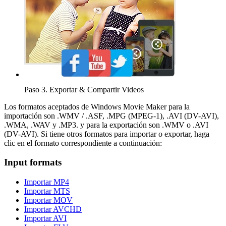
Paso 3.
Exportar & Compartir Videos
Los formatos aceptados de Windows Movie Maker para la
importación son .WMV / .ASF, .MPG (MPEG-1), .AVI (DV-AVI),
.WMA, .WAV y .MP3. y para la exportación son .WMV o .AVI
(DV-AVI). Si tiene otros formatos para importar o exportar, haga
clic en el formato correspondiente a continuación:
Input formats
Importar MP4
Importar MTS
Importar MOV
Importar AVCHD
Importar AVI