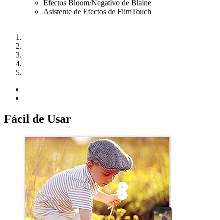
Efectos Bloom/Negativo de Blaine
Asistente de Efectos de FilmTouch
Fácil de Usar