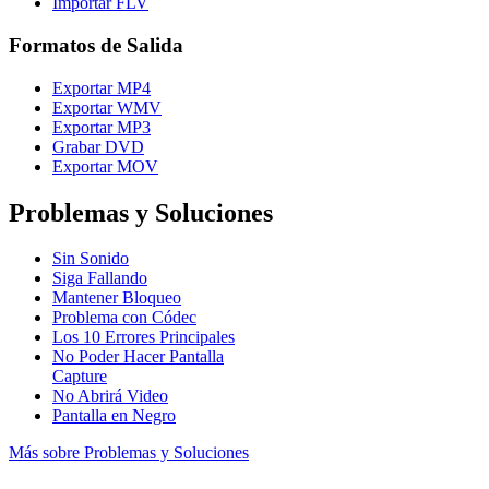
Importar FLV
Formatos de Salida
Exportar MP4
Exportar WMV
Exportar MP3
Grabar DVD
Exportar MOV
Problemas y Soluciones
Sin Sonido
Siga Fallando
Mantener Bloqueo
Problema con Códec
Los 10 Errores Principales
No Poder Hacer Pantalla
Capture
No Abrirá Video
Pantalla en Negro
Más sobre Problemas y Soluciones