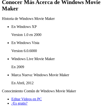
Conocer Más Acerca de Windows Movie
Maker
Historia de Windows Movie Maker
En Windows XP
Version 1.0 en 2000
En Windows Vista
Version 6.0.6000
Windows Live Movie Maker
En 2009
Marca Nueva: Windows Movie Maker
En Abril, 2012
Conocimiento Común de Windows Movie Maker
Editar Videos en PC
¿Es gratis?