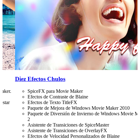
Diez Efectos Chulos
Maker.
SpiceFX para Movie Maker
Efectos de Contraste de Blaine
estar
Efectos de Texto TitleFX
Paquete de Mejora de Windows Movie Maker 2010
Paquete de Diversión de Invierno de Windows Movie M
2
Asistente de Transiciones de SpiceMaster
Asistente de Transiciones de OverlayFX
Efectos de Velocidad Personalizados de Blaine