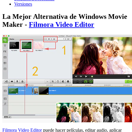
Versiones
La Mejor Alternativa de Windows Movie
Maker -
Filmora Video Editor
Filmora Video Editor
puede hacer películas, editar audio, aplicar